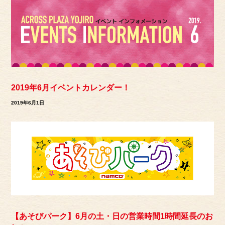
2019年6月イベントカレンダー！
2019年6月1日
【あそびパーク】6月の土・日の営業時間1時間延長のお