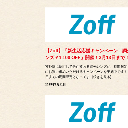
【Zoff】「新生活応援キャンペーン 調
ンズ￥1,100 OFF」開催！3月13日まで
紫外線に反応して色が変わる調光レンズが、期間限定
にお買い求めいただけるキャンペーンを実施中です！ 
日までの期間限定となってま...[続きを見る]
2025年3月11日