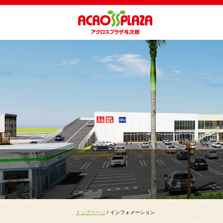
トップページ
/ インフォメーション