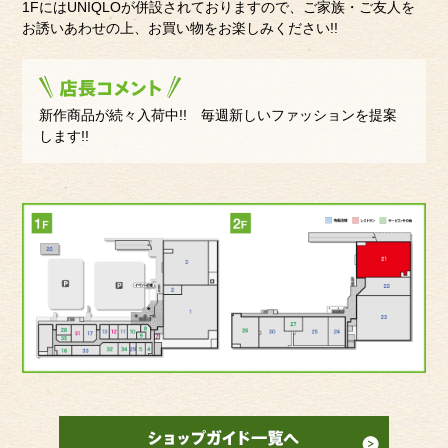
1FにはUNIQLOが併設されておりますので、ご家族・ご友人を
お誘いあわせの上、お買い物をお楽しみください!!
新作商品が続々入荷中!! 毎週新しいファッションを提案
します!!