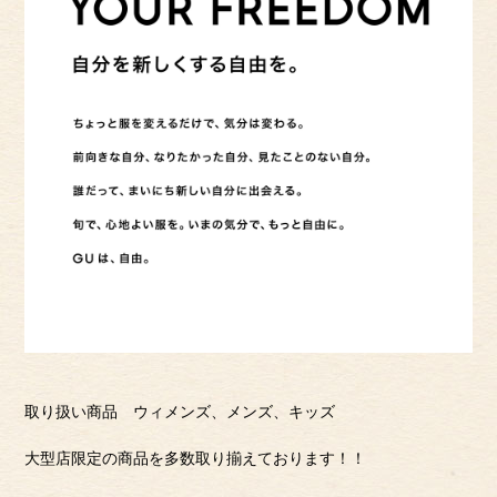
取り扱い商品 ウィメンズ、メンズ、キッズ
大型店限定の商品を多数取り揃えております！！