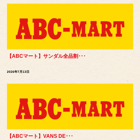
【ABCマート】サンダル全品割･･･
2026年7月13日
【ABCマート】VANS DE･･･