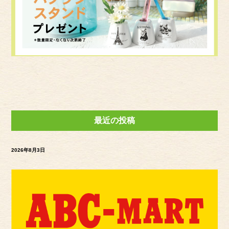
最近の投稿
2026年8月3日