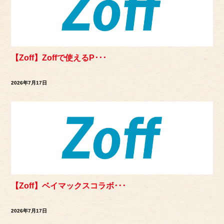
【Zoff】Zoffで使えるP･･･
2026年7月17日
【Zoff】ベイマックスコラボ･･･
2026年7月17日