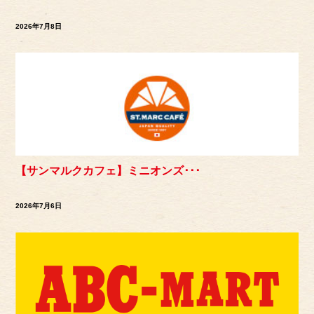
2026年7月8日
【サンマルクカフェ】ミニオンズ･･･
2026年7月6日