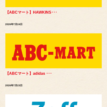
【ABCマート】HAWKINS･･･
2026年7月24日
【ABCマート】adidas ･･･
2026年7月23日