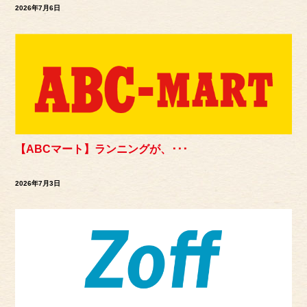
2026年7月6日
【ABCマート】ランニングが、･･･
2026年7月3日