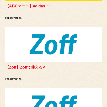
【ABCマート】adidas ･･･
2026年7月23日
【Zoff】Zoffで使えるP･･･
2026年7月17日