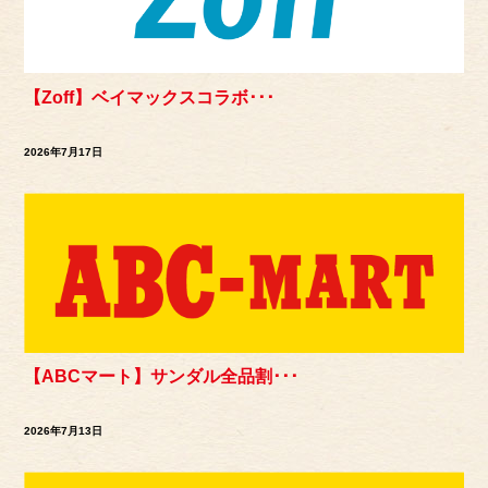
【Zoff】ベイマックスコラボ･･･
2026年7月17日
【ABCマート】サンダル全品割･･･
2026年7月13日