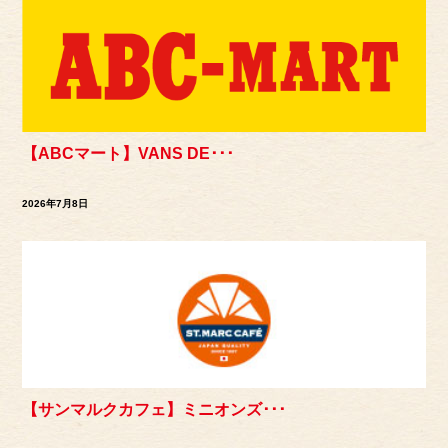
【ABCマート】VANS DE･･･
2026年7月8日
【サンマルクカフェ】ミニオンズ･･･