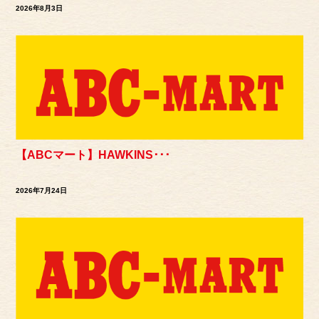
2026年8月3日
【ABCマート】HAWKINS･･･
2026年7月24日