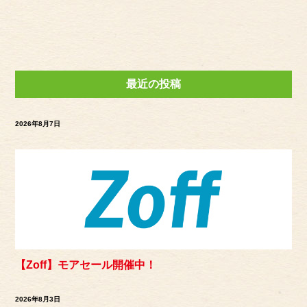
最近の投稿
2026年8月7日
【Zoff】モアセール開催中！
2026年8月3日