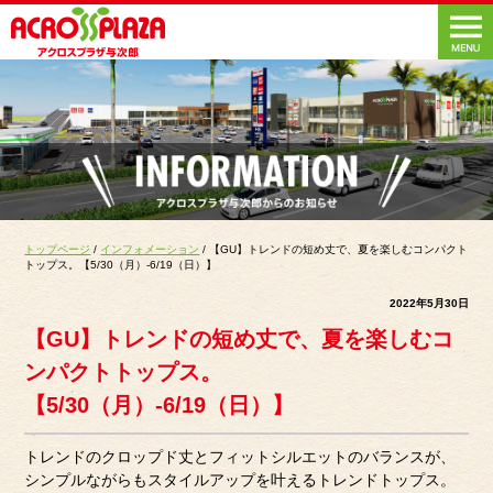
トップページ
/
インフォメーション
/ 【GU】トレンドの短め丈で、夏を楽しむコンパクト
トップス。【5/30（月）-6/19（日）】
2022年5月30日
【GU】トレンドの短め丈で、夏を楽しむコ
ンパクトトップス。
【5/30（月）-6/19（日）】
トレンドのクロップド丈とフィットシルエットのバランスが、
シンプルながらもスタイルアップを叶えるトレンドトップス。