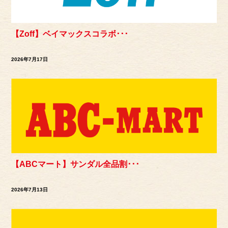
【Zoff】ベイマックスコラボ･･･
2026年7月17日
【ABCマート】サンダル全品割･･･
2026年7月13日