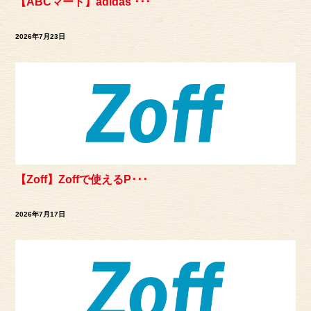
【ABCマート】adidas ･･･
2026年7月23日
【Zoff】Zoffで使えるP･･･
2026年7月17日