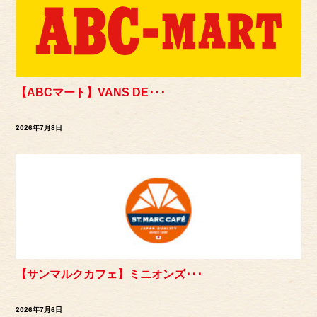
【ABCマート】VANS DE･･･
2026年7月8日
【サンマルクカフェ】ミニオンズ･･･
2026年7月6日