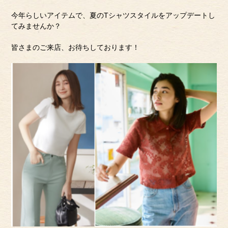
今年らしいアイテムで、夏のTシャツスタイルをアップデートし
てみませんか？
皆さまのご来店、お待ちしております！