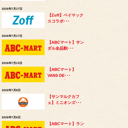
2026年7月17日
【Zoff】ベイマック
スコラボ･･･
2026年7月17日
【ABCマート】サン
ダル全品割･･･
2026年7月13日
【ABCマート】
VANS DE･･･
2026年7月8日
【サンマルクカフ
ェ】ミニオンズ･･･
2026年7月6日
【ABCマート】ラン