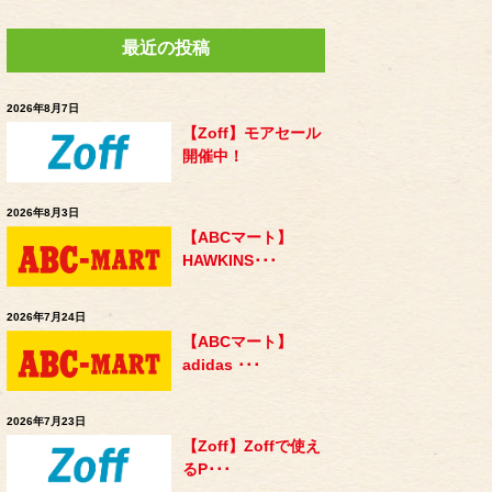
最近の投稿
2026年8月7日
【Zoff】モアセール
開催中！
2026年8月3日
【ABCマート】
HAWKINS･･･
2026年7月24日
【ABCマート】
adidas ･･･
2026年7月23日
【Zoff】Zoffで使え
るP･･･