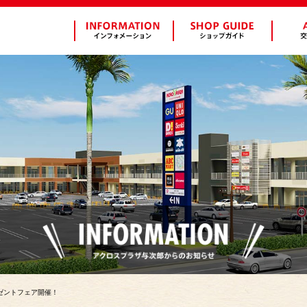
c】プレゼントフェア開催！