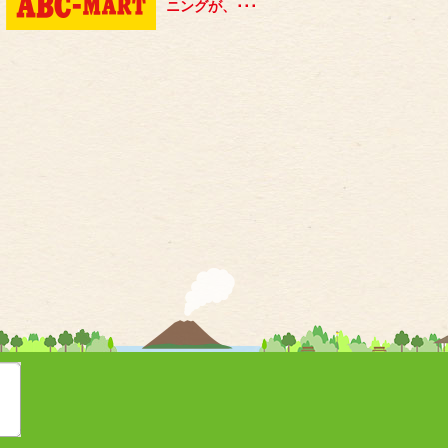
ニングが、･･･