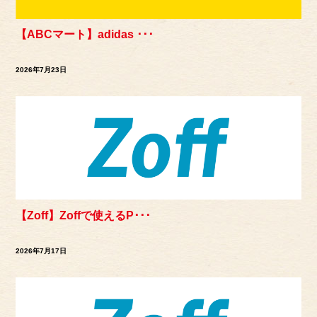
【ABCマート】adidas ･･･
2026年7月23日
【Zoff】Zoffで使えるP･･･
2026年7月17日