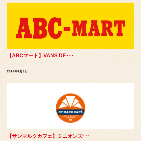
【ABCマート】VANS DE･･･
2026年7月8日
【サンマルクカフェ】ミニオンズ･･･