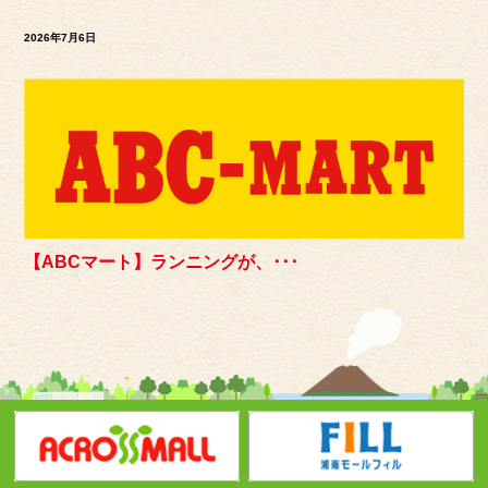
2026年7月6日
【ABCマート】ランニングが、･･･