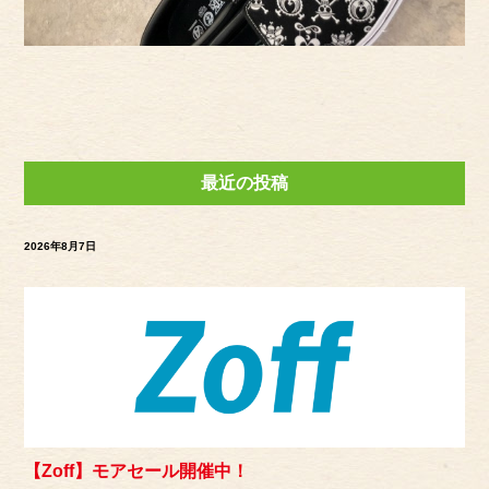
最近の投稿
2026年8月7日
【Zoff】モアセール開催中！