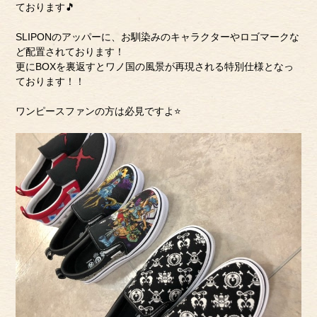
ております🎵
SLIPONのアッパーに、お馴染みのキャラクターやロゴマークな
ど配置されております！
更にBOXを裏返すとワノ国の風景が再現される特別仕様となっ
ております！！
ワンピースファンの方は必見ですよ⭐