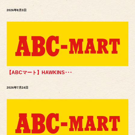
2026年8月3日
【ABCマート】HAWKINS･･･
2026年7月24日