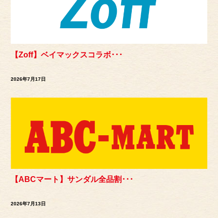
【Zoff】ベイマックスコラボ･･･
2026年7月17日
【ABCマート】サンダル全品割･･･
2026年7月13日