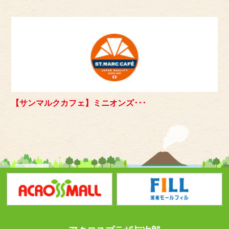
【サンマルクカフェ】ミニオンズ･･･