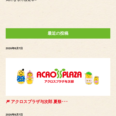
最近の投稿
2026年8月7日
🎆 アクロスプラザ与次郎 夏祭･･･
2026年8月7日