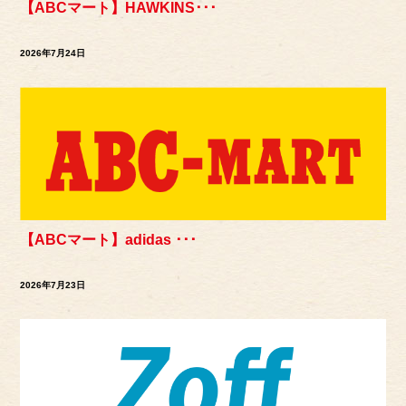
【ABCマート】HAWKINS･･･
2026年7月24日
【ABCマート】adidas ･･･
2026年7月23日