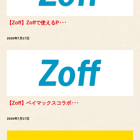
【Zoff】Zoffで使えるP･･･
2026年7月17日
【Zoff】ベイマックスコラボ･･･
2026年7月17日