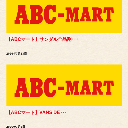
【ABCマート】サンダル全品割･･･
2026年7月13日
【ABCマート】VANS DE･･･
2026年7月8日