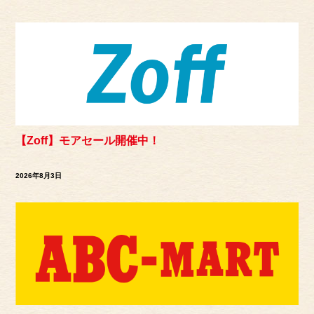
【Zoff】モアセール開催中！
2026年8月3日