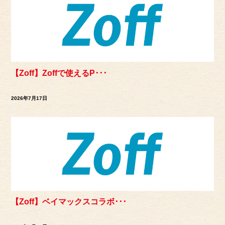
【Zoff】Zoffで使えるP･･･
2026年7月17日
【Zoff】ベイマックスコラボ･･･