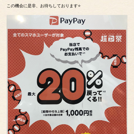
この機会に是非、お待ちしております⭐