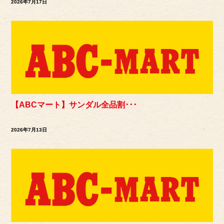
2026年7月17日
【ABCマート】サンダル全品割･･･
2026年7月13日