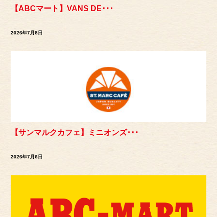
【ABCマート】VANS DE･･･
2026年7月8日
【サンマルクカフェ】ミニオンズ･･･
2026年7月6日