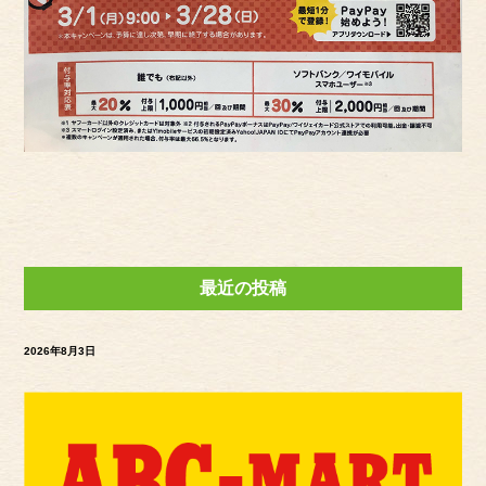
最近の投稿
2026年8月3日