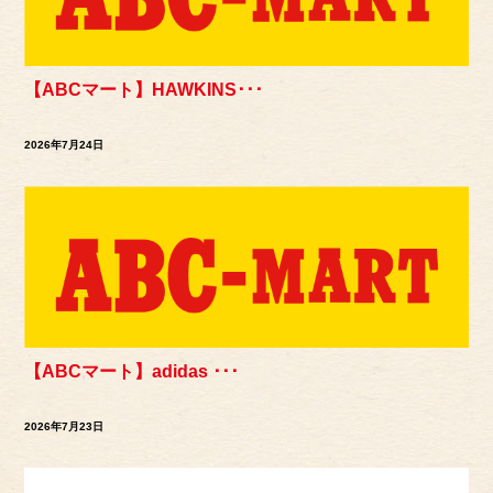
【ABCマート】HAWKINS･･･
2026年7月24日
【ABCマート】adidas ･･･
2026年7月23日