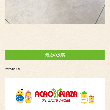
最近の投稿
2026年8月7日