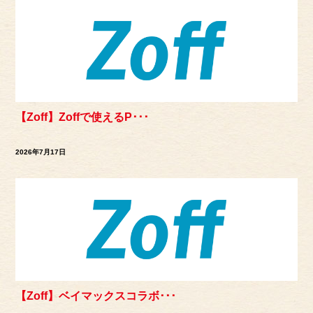
【Zoff】Zoffで使えるP･･･
2026年7月17日
【Zoff】ベイマックスコラボ･･･