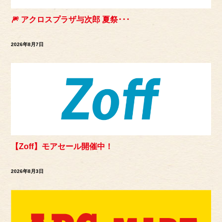
🎆 アクロスプラザ与次郎 夏祭･･･
2026年8月7日
【Zoff】モアセール開催中！
2026年8月3日