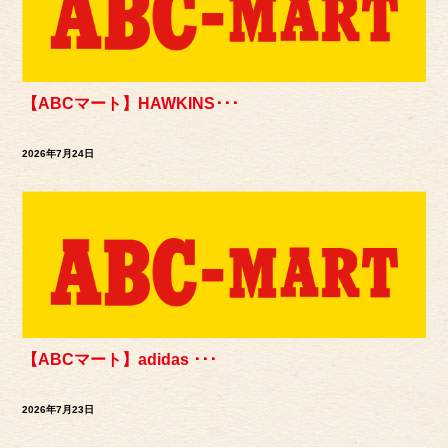
【ABCマート】HAWKINS･･･
2026年7月24日
【ABCマート】adidas ･･･
2026年7月23日