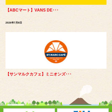
【ABCマート】VANS DE･･･
2026年7月8日
【サンマルクカフェ】ミニオンズ･･･