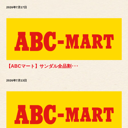
2026年7月17日
【ABCマート】サンダル全品割･･･
2026年7月13日