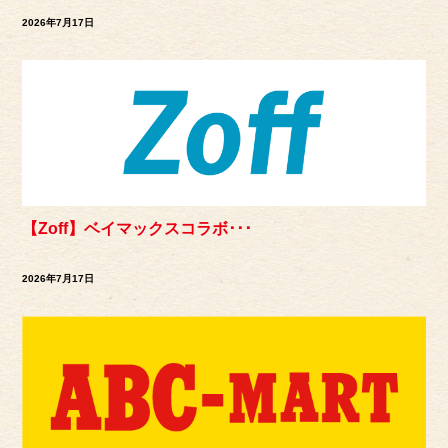
2026年7月17日
【Zoff】ベイマックスコラボ･･･
2026年7月17日