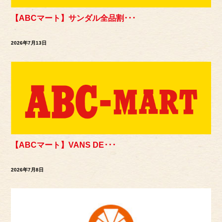
【ABCマート】サンダル全品割･･･
2026年7月13日
【ABCマート】VANS DE･･･
2026年7月8日