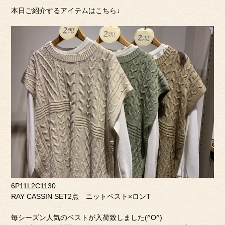
本日ご紹介するアイテムはこちら↓
6P11L2C1130
RAY CASSIN SET2点 ニットベスト×ロンT
毎シーズン人気のベストが入荷致しました(^O^)