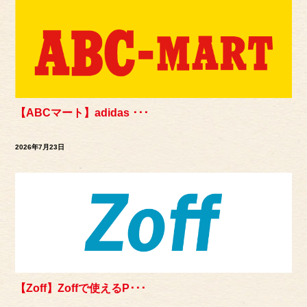
【ABCマート】adidas ･･･
2026年7月23日
【Zoff】Zoffで使えるP･･･