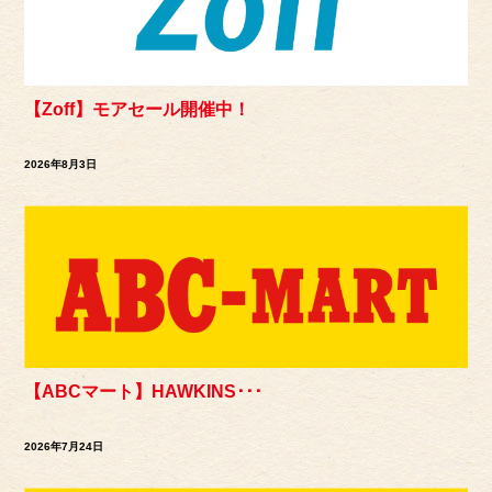
【Zoff】モアセール開催中！
2026年8月3日
【ABCマート】HAWKINS･･･
2026年7月24日