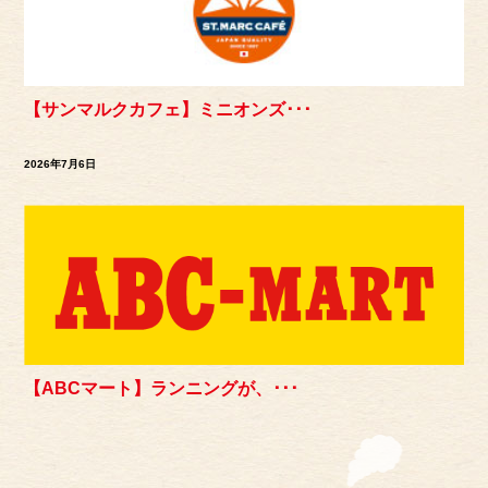
【サンマルクカフェ】ミニオンズ･･･
2026年7月6日
【ABCマート】ランニングが、･･･