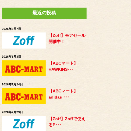
最近の投稿
2026年8月7日
【Zoff】モアセール
開催中！
2026年8月3日
【ABCマート】
HAWKINS･･･
2026年7月24日
【ABCマート】
adidas ･･･
2026年7月23日
【Zoff】Zoffで使え
るP･･･