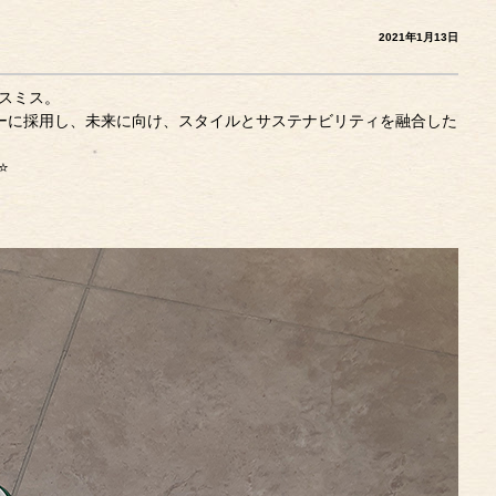
2021年1月13日
スミス。
ッパーに採用し、未来に向け、スタイルとサステナビリティを融合した
⭐