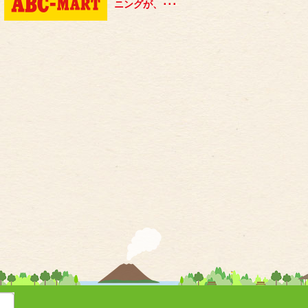
ニングが、･･･