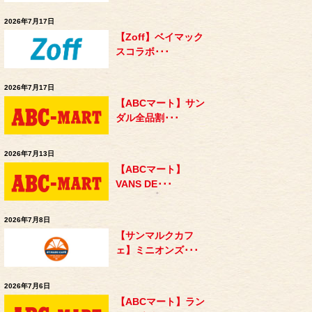
2026年7月17日
【Zoff】ベイマック
スコラボ･･･
2026年7月17日
【ABCマート】サン
ダル全品割･･･
2026年7月13日
【ABCマート】
VANS DE･･･
2026年7月8日
【サンマルクカフ
ェ】ミニオンズ･･･
2026年7月6日
【ABCマート】ラン