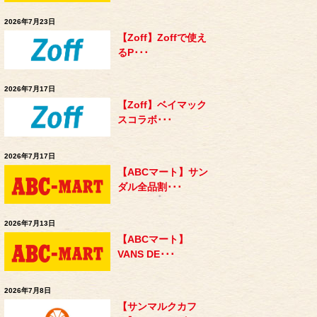
2026年7月23日
【Zoff】Zoffで使え
るP･･･
2026年7月17日
【Zoff】ベイマック
スコラボ･･･
2026年7月17日
【ABCマート】サン
ダル全品割･･･
2026年7月13日
【ABCマート】
VANS DE･･･
2026年7月8日
【サンマルクカフ