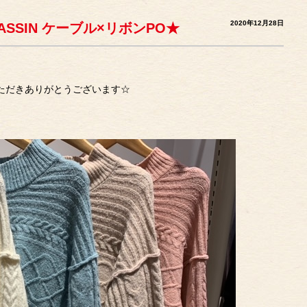
2020年12月28日
Y CASSIN ケーブル×リボンPO★
覧いただきありがとうございます☆