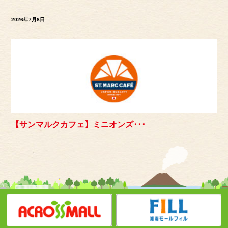
2026年7月8日
【サンマルクカフェ】ミニオンズ･･･