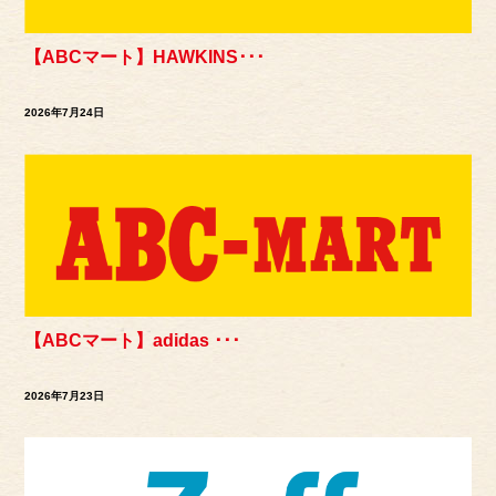
【ABCマート】HAWKINS･･･
2026年7月24日
【ABCマート】adidas ･･･
2026年7月23日