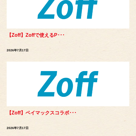
【Zoff】Zoffで使えるP･･･
2026年7月17日
【Zoff】ベイマックスコラボ･･･
2026年7月17日