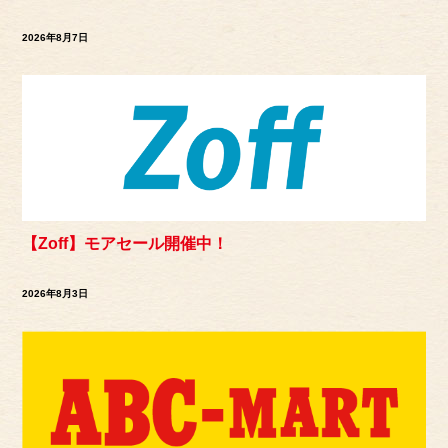
2026年8月7日
【Zoff】モアセール開催中！
2026年8月3日