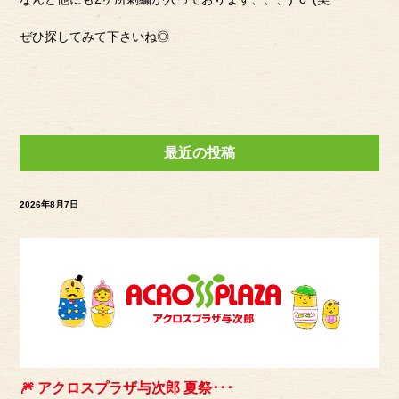
ぜひ探してみて下さいね◎
最近の投稿
2026年8月7日
🎆 アクロスプラザ与次郎 夏祭･･･