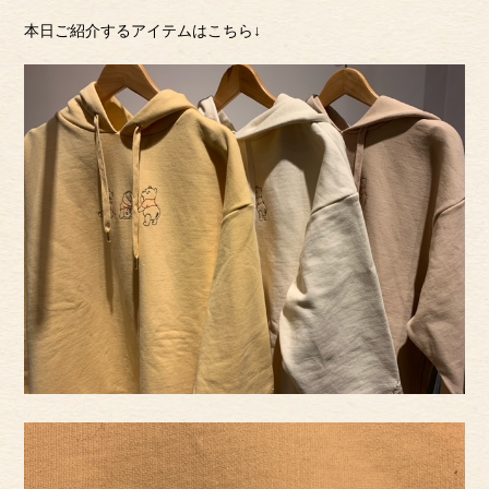
本日ご紹介するアイテムはこちら↓