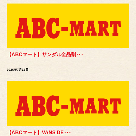
【ABCマート】サンダル全品割･･･
2026年7月13日
【ABCマート】VANS DE･･･