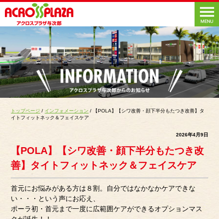
トップページ
/
インフォメーション
/ 【POLA】【シワ改善・顔下半分もたつき改善】タ
イトフィットネック＆フェイスケア
2026年4月9日
【POLA】【シワ改善・顔下半分もたつき改
善】タイトフィットネック＆フェイスケア
首元にお悩みがある方は８割。自分ではなかなかケアできな
い・・・という声にお応え、
ポーラ初・首元まで一度に広範囲ケアができるオプションマス