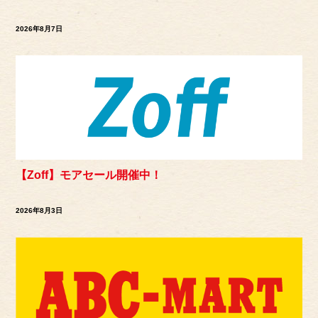
2026年8月7日
【Zoff】モアセール開催中！
2026年8月3日