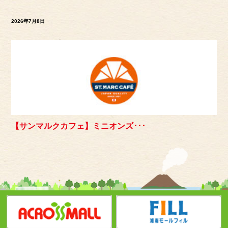
2026年7月8日
【サンマルクカフェ】ミニオンズ･･･