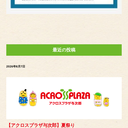
最近の投稿
2026年8月7日
【アクロスプラザ与次郎】夏祭り