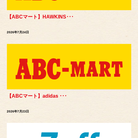
【ABCマート】HAWKINS･･･
2026年7月24日
【ABCマート】adidas ･･･
2026年7月23日