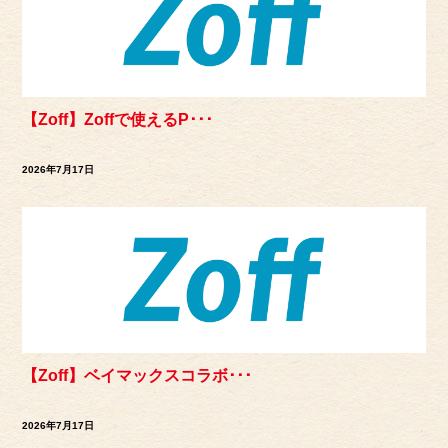
【Zoff】Zoffで使えるP･･･
2026年7月17日
【Zoff】ベイマックスコラボ･･･
2026年7月17日