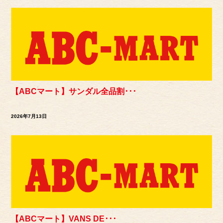
【ABCマート】サンダル全品割･･･
2026年7月13日
【ABCマート】VANS DE･･･