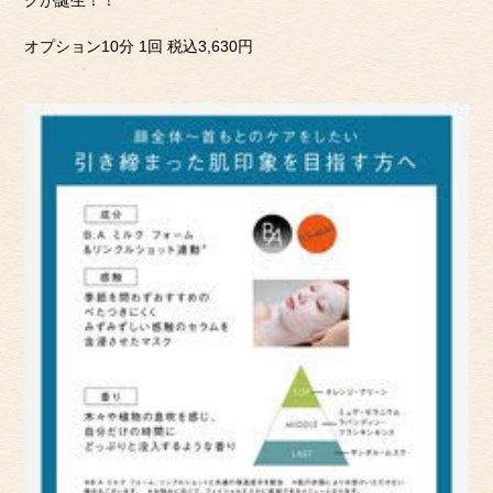
クが誕生！！
オプション10分 1回 税込3,630円