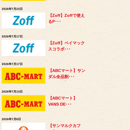
2026年7月23日
【Zoff】Zoffで使え
るP･･･
2026年7月17日
【Zoff】ベイマック
スコラボ･･･
2026年7月17日
【ABCマート】サン
ダル全品割･･･
2026年7月13日
【ABCマート】
VANS DE･･･
2026年7月8日
【サンマルクカフ