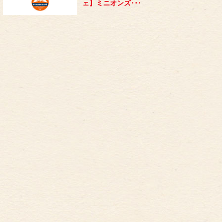
ェ】ミニオンズ･･･