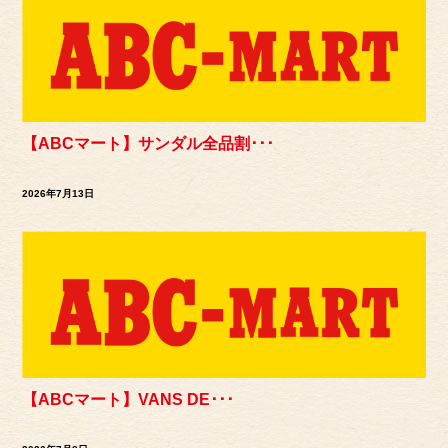
【ABCマート】サンダル全品割･･･
2026年7月13日
【ABCマート】VANS DE･･･