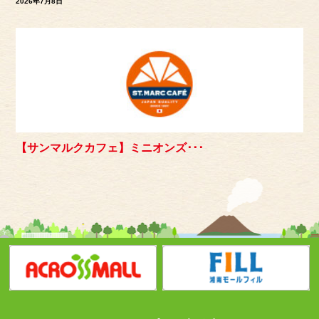
2026年7月8日
【サンマルクカフェ】ミニオンズ･･･