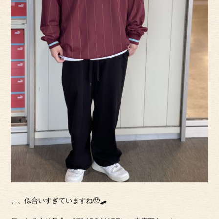
、、似合いすぎていますね🥹🛹