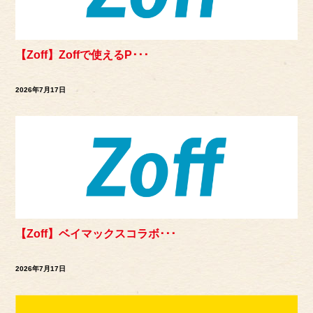
【Zoff】Zoffで使えるP･･･
2026年7月17日
【Zoff】ベイマックスコラボ･･･
2026年7月17日