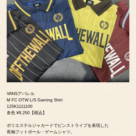
VANSアパレル
M FC OTW L/S Gaming Shirt
125K1111100
各色 ¥8,250【税込】
ポリエステルジャカードでピンストライプを表現した
長袖フットボール・ゲームシャツ。