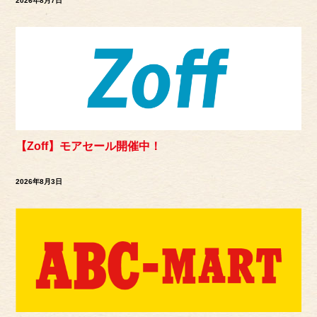
2026年8月7日
【Zoff】モアセール開催中！
2026年8月3日