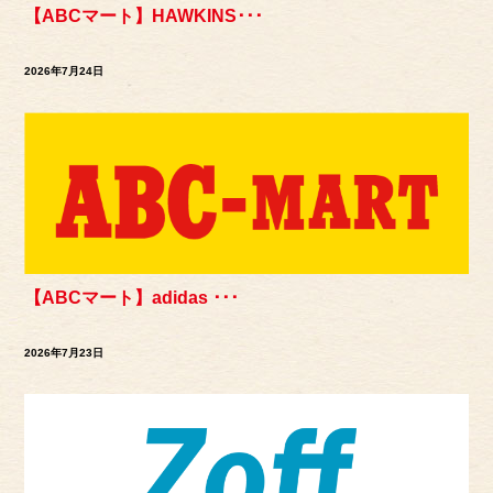
【ABCマート】HAWKINS･･･
2026年7月24日
【ABCマート】adidas ･･･
2026年7月23日