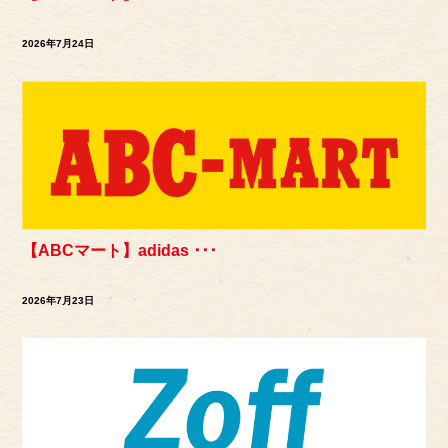
2026年7月24日
【ABCマート】adidas ･･･
2026年7月23日