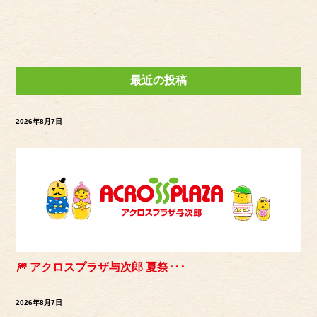
最近の投稿
2026年8月7日
🎆 アクロスプラザ与次郎 夏祭･･･
2026年8月7日