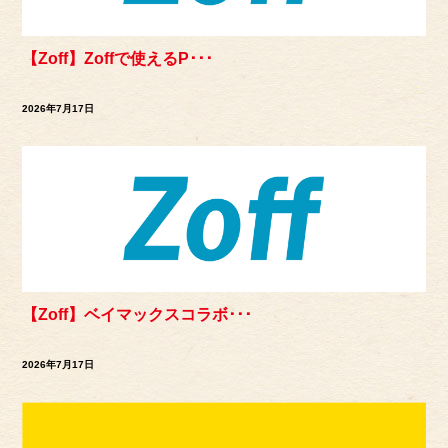
【Zoff】Zoffで使えるP･･･
2026年7月17日
【Zoff】ベイマックスコラボ･･･
2026年7月17日