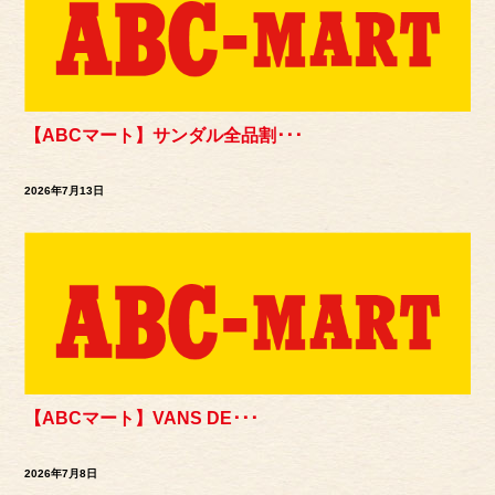
【ABCマート】サンダル全品割･･･
2026年7月13日
【ABCマート】VANS DE･･･
2026年7月8日