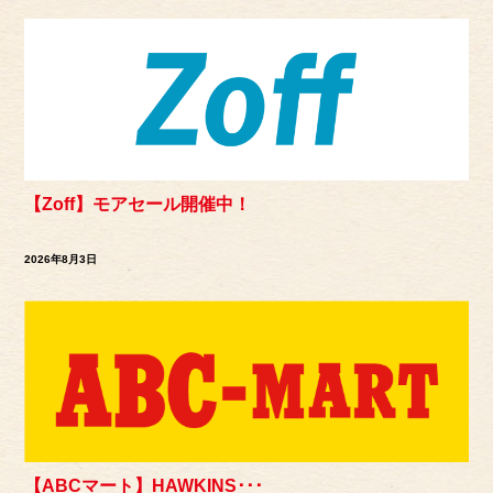
【Zoff】モアセール開催中！
2026年8月3日
【ABCマート】HAWKINS･･･