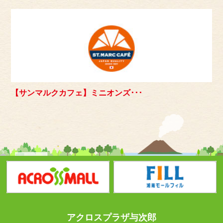
【サンマルクカフェ】ミニオンズ･･･
アクロスプラザ与次郎