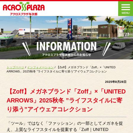
トップページ
/
インフォメーション
/ 【Zoff】メガネブランド「Zoff」×「UNITED
ARROWS」2025秋冬 ”ライフスタイルに寄り添う”アイウェアコレクション
2025年8月28日
【Zoff】メガネブランド「Zoff」×「UNITED
ARROWS」2025秋冬 ”ライフスタイルに寄
り添う”アイウェアコレクション
「ツール」ではなく「ファッション」の一部としてメガネを捉
え、上質なライフスタイルを提案する「Zoff｜UNITED