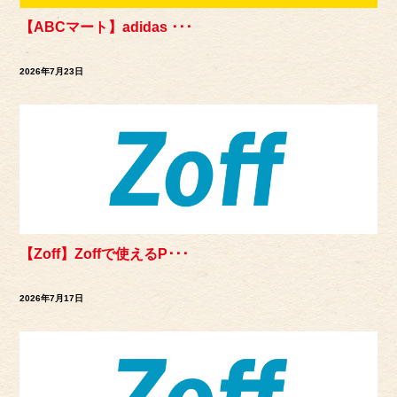
【ABCマート】adidas ･･･
2026年7月23日
【Zoff】Zoffで使えるP･･･
2026年7月17日