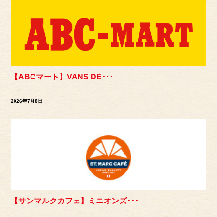
【ABCマート】VANS DE･･･
2026年7月8日
【サンマルクカフェ】ミニオンズ･･･