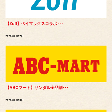
【Zoff】ベイマックスコラボ･･･
2026年7月17日
【ABCマート】サンダル全品割･･･
2026年7月13日