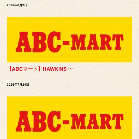
2026年8月3日
【ABCマート】HAWKINS･･･
2026年7月24日