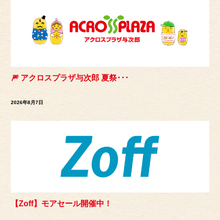
🎆 アクロスプラザ与次郎 夏祭･･･
2026年8月7日
【Zoff】モアセール開催中！