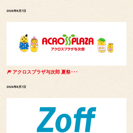
2026年8月7日
🎆 アクロスプラザ与次郎 夏祭･･･
2026年8月7日