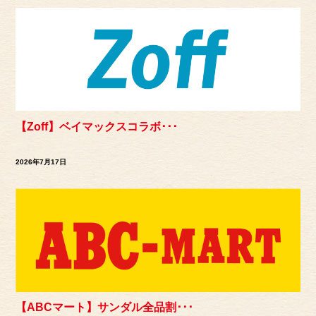
【Zoff】ベイマックスコラボ･･･
2026年7月17日
【ABCマート】サンダル全品割･･･