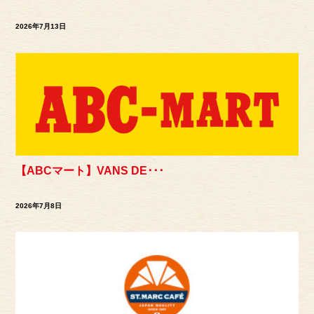
2026年7月13日
【ABCマート】VANS DE･･･
2026年7月8日