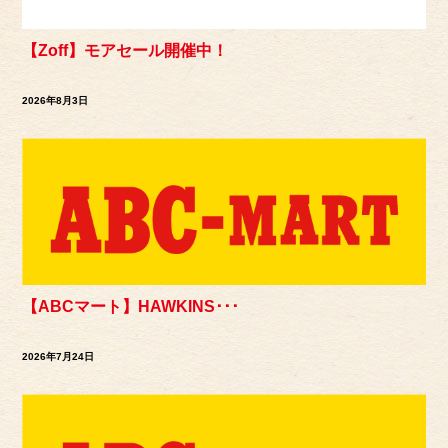
【Zoff】モアセール開催中！
2026年8月3日
【ABCマート】HAWKINS･･･
2026年7月24日