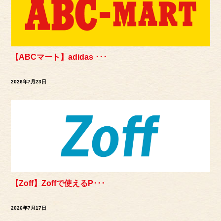
【ABCマート】adidas ･･･
2026年7月23日
【Zoff】Zoffで使えるP･･･
2026年7月17日