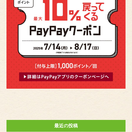
最近の投稿