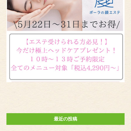
最近の投稿