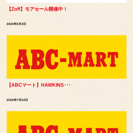
【Zoff】モアセール開催中！
2026年8月3日
【ABCマート】HAWKINS･･･
2026年7月24日