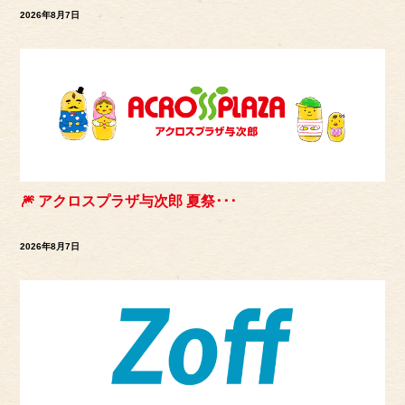
2026年8月7日
🎆 アクロスプラザ与次郎 夏祭･･･
2026年8月7日