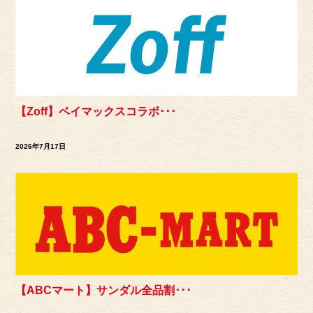
【Zoff】ベイマックスコラボ･･･
2026年7月17日
【ABCマート】サンダル全品割･･･