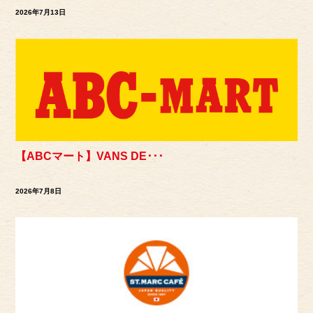
2026年7月13日
【ABCマート】VANS DE･･･
2026年7月8日