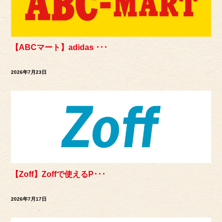
【ABCマート】adidas ･･･
2026年7月23日
【Zoff】Zoffで使えるP･･･
2026年7月17日