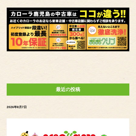
最近の投稿
2026年8月7日