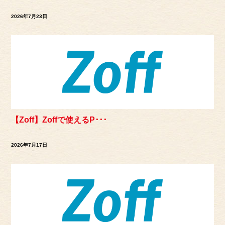
2026年7月23日
【Zoff】Zoffで使えるP･･･
2026年7月17日