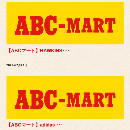
【ABCマート】HAWKINS･･･
2026年7月24日
【ABCマート】adidas ･･･