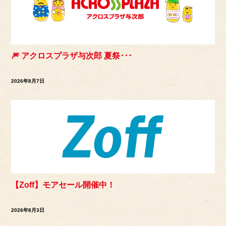
🎆 アクロスプラザ与次郎 夏祭･･･
2026年8月7日
【Zoff】モアセール開催中！
2026年8月3日