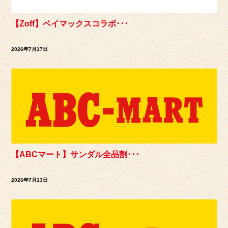
【Zoff】ベイマックスコラボ･･･
2026年7月17日
【ABCマート】サンダル全品割･･･
2026年7月13日