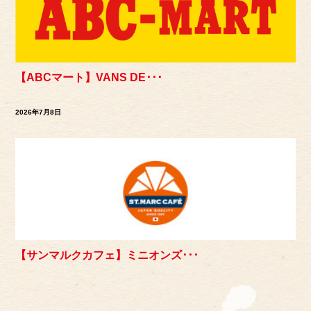
【ABCマート】VANS DE･･･
2026年7月8日
【サンマルクカフェ】ミニオンズ･･･