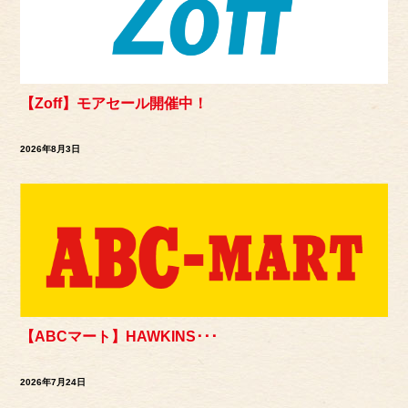
【Zoff】モアセール開催中！
2026年8月3日
【ABCマート】HAWKINS･･･
2026年7月24日