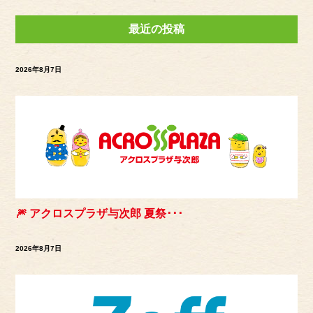
最近の投稿
2026年8月7日
🎆 アクロスプラザ与次郎 夏祭･･･
2026年8月7日