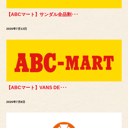
【ABCマート】サンダル全品割･･･
2026年7月13日
【ABCマート】VANS DE･･･
2026年7月8日