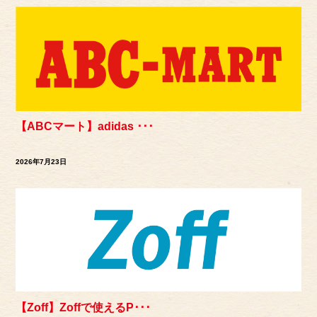
【ABCマート】adidas ･･･
2026年7月23日
【Zoff】Zoffで使えるP･･･