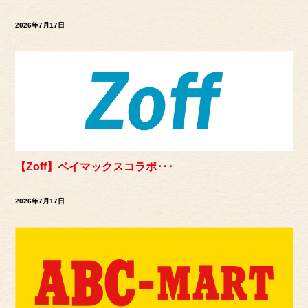
2026年7月17日
【Zoff】ベイマックスコラボ･･･
2026年7月17日