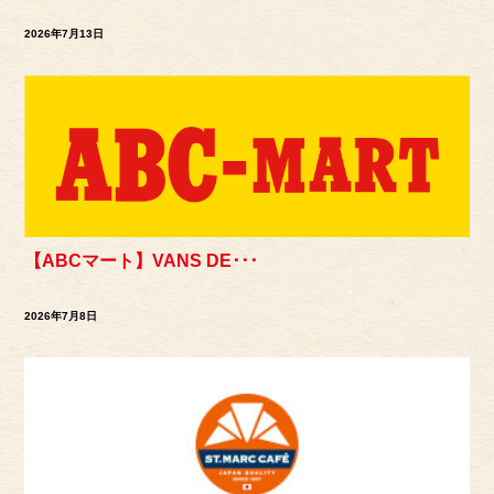
2026年7月13日
【ABCマート】VANS DE･･･
2026年7月8日