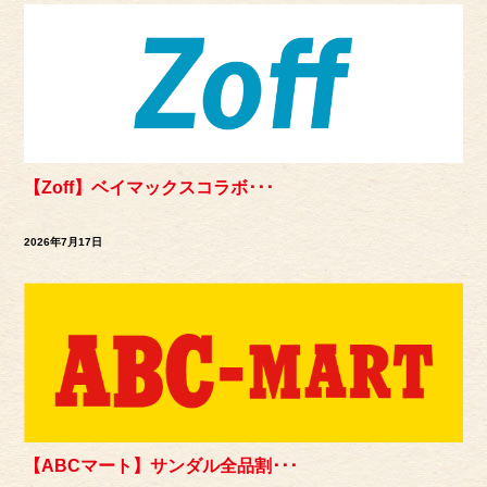
【Zoff】ベイマックスコラボ･･･
2026年7月17日
【ABCマート】サンダル全品割･･･