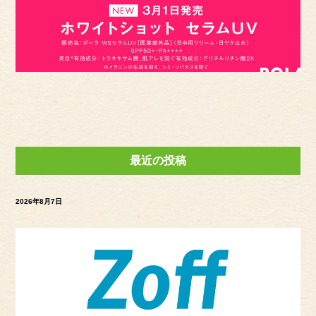
最近の投稿
2026年8月7日