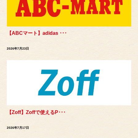
【ABCマート】adidas ･･･
2026年7月23日
【Zoff】Zoffで使えるP･･･
2026年7月17日