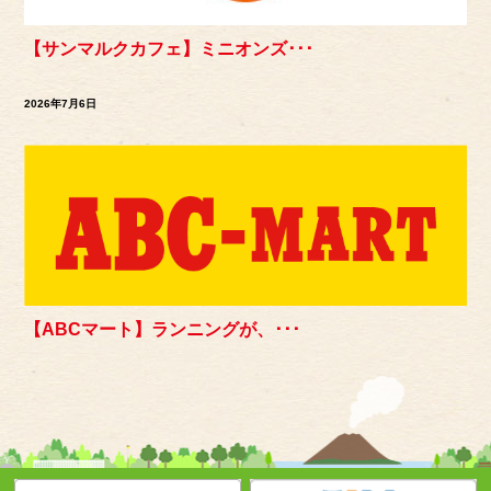
【サンマルクカフェ】ミニオンズ･･･
2026年7月6日
【ABCマート】ランニングが、･･･