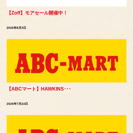
【Zoff】モアセール開催中！
2026年8月3日
【ABCマート】HAWKINS･･･
2026年7月24日