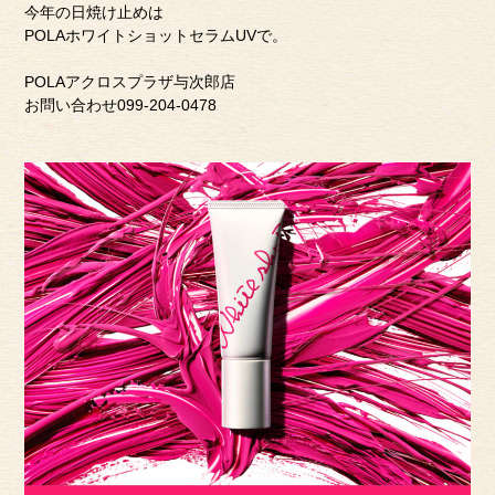
今年の日焼け止めは
POLAホワイトショットセラムUVで。
POLAアクロスプラザ与次郎店
お問い合わせ099-204-0478