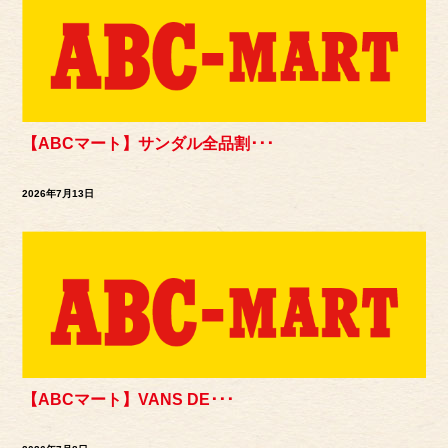
【ABCマート】サンダル全品割･･･
2026年7月13日
【ABCマート】VANS DE･･･