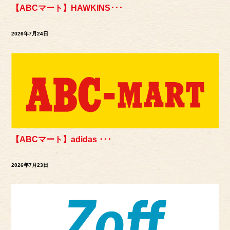
【ABCマート】HAWKINS･･･
2026年7月24日
【ABCマート】adidas ･･･
2026年7月23日