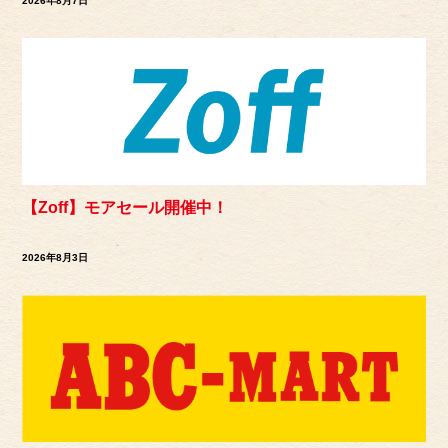
2026年8月7日
【Zoff】モアセール開催中！
2026年8月3日