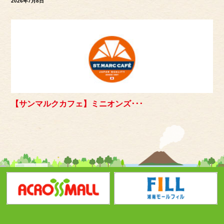
2026年7月8日
【サンマルクカフェ】ミニオンズ･･･