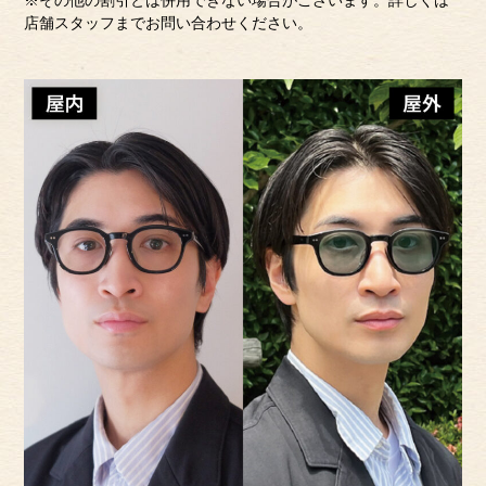
※その他の割引とは併用できない場合がございます。詳しくは
店舗スタッフまでお問い合わせください。