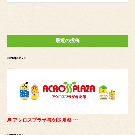
最近の投稿
2026年8月7日
🎆 アクロスプラザ与次郎 夏祭･･･