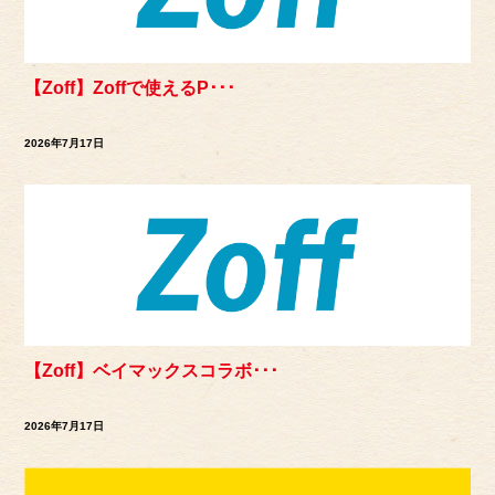
【Zoff】Zoffで使えるP･･･
2026年7月17日
【Zoff】ベイマックスコラボ･･･
2026年7月17日