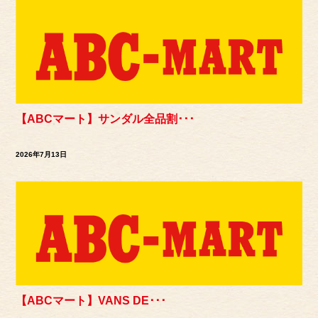
【ABCマート】サンダル全品割･･･
2026年7月13日
【ABCマート】VANS DE･･･