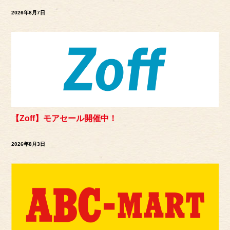
2026年8月7日
【Zoff】モアセール開催中！
2026年8月3日