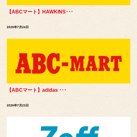
【ABCマート】HAWKINS･･･
2026年7月24日
【ABCマート】adidas ･･･
2026年7月23日