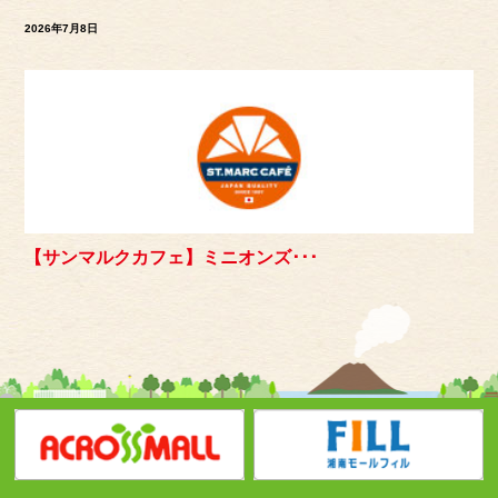
2026年7月8日
【サンマルクカフェ】ミニオンズ･･･