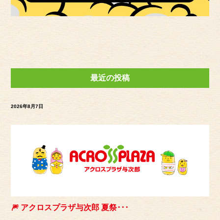
最近の投稿
2026年8月7日
🎆 アクロスプラザ与次郎 夏祭･･･