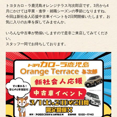
トヨタカロ－ラ鹿児島オレンジテラス与次郎店です。3月から4
月にかけては卒業・進学・就職シーズンの季節になりますね。
今回は新社会人応援中古車イベントを2日間開催いたします。お
気に入りのお車を探してみませんか。
いろんな中古車が勢揃いしますので是非ご来店してみてくださ
い。
スタッフ一同でお待ちしております。