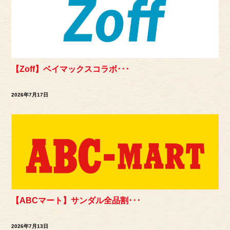
【Zoff】ベイマックスコラボ･･･
2026年7月17日
【ABCマート】サンダル全品割･･･
2026年7月13日