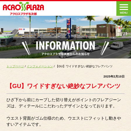
トップページ
/
インフォメーション
/ 【GU】ワイドすぎない絶妙なフレアパンツ
2025年2月10日
【GU】ワイドすぎない絶妙なフレアパンツ
ひざ下から前にカーブした切り替えがポイントのフレアジーン
ズは、ディテールにこだわったデザインとなっております。
ウエスト背面がゴム仕様のため、ウエストにフィットし動きや
すいアイテムです。