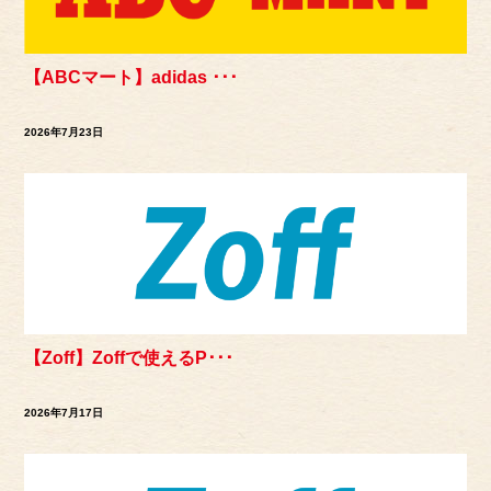
【ABCマート】adidas ･･･
2026年7月23日
【Zoff】Zoffで使えるP･･･
2026年7月17日