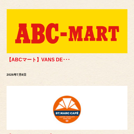
【ABCマート】VANS DE･･･
2026年7月8日