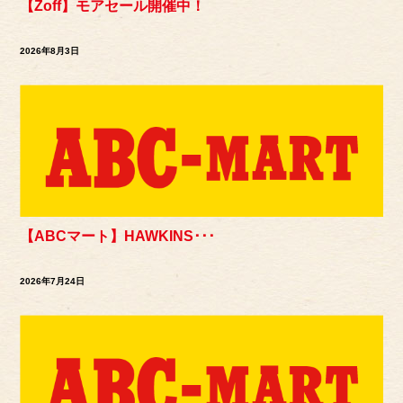
【Zoff】モアセール開催中！
2026年8月3日
【ABCマート】HAWKINS･･･
2026年7月24日