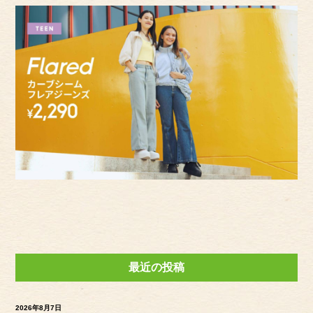
最近の投稿
2026年8月7日