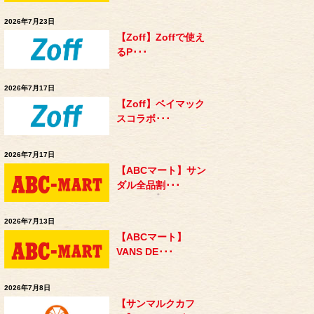
2026年7月23日
【Zoff】Zoffで使え
るP･･･
2026年7月17日
【Zoff】ベイマック
スコラボ･･･
2026年7月17日
【ABCマート】サン
ダル全品割･･･
2026年7月13日
【ABCマート】
VANS DE･･･
2026年7月8日
【サンマルクカフ