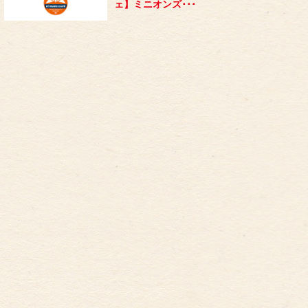
ェ】ミニオンズ･･･