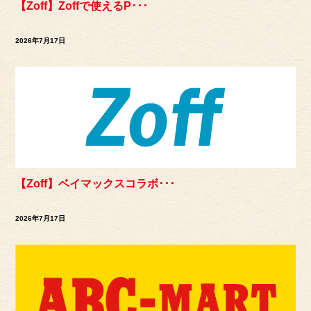
【Zoff】Zoffで使えるP･･･
2026年7月17日
【Zoff】ベイマックスコラボ･･･
2026年7月17日