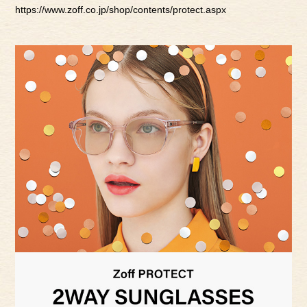
https://www.zoff.co.jp/shop/contents/protect.aspx