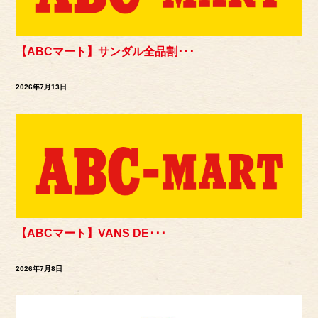
【ABCマート】サンダル全品割･･･
2026年7月13日
【ABCマート】VANS DE･･･
2026年7月8日