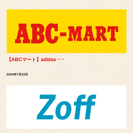
【ABCマート】adidas ･･･
2026年7月23日