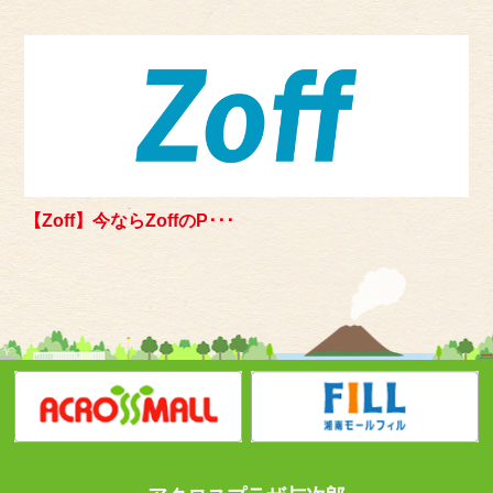
【Zoff】今ならZoffのP･･･