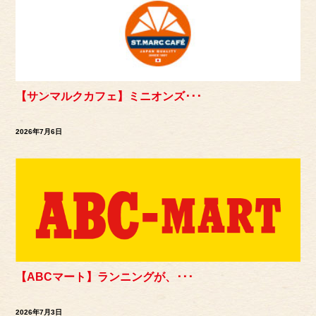
【サンマルクカフェ】ミニオンズ･･･
2026年7月6日
【ABCマート】ランニングが、･･･
2026年7月3日