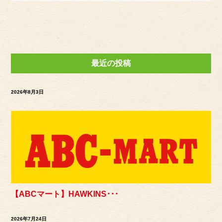
最近の投稿
2026年8月3日
【ABCマート】HAWKINS･･･
2026年7月24日