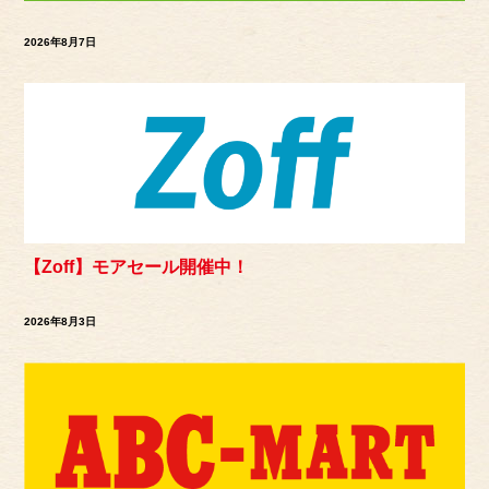
2026年8月7日
【Zoff】モアセール開催中！
2026年8月3日