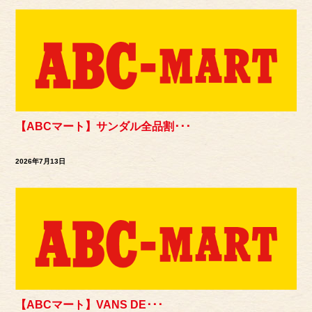
【ABCマート】サンダル全品割･･･
2026年7月13日
【ABCマート】VANS DE･･･