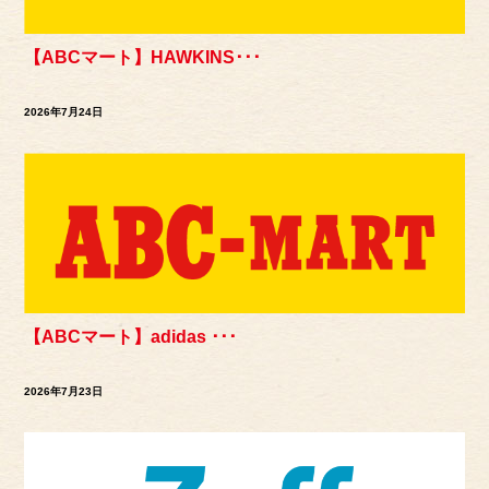
【ABCマート】HAWKINS･･･
2026年7月24日
【ABCマート】adidas ･･･
2026年7月23日