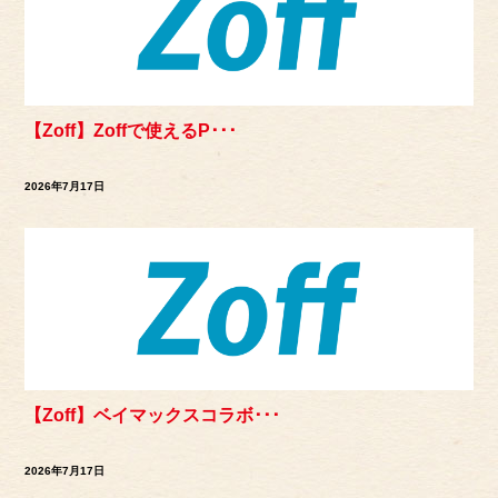
【Zoff】Zoffで使えるP･･･
2026年7月17日
【Zoff】ベイマックスコラボ･･･
2026年7月17日