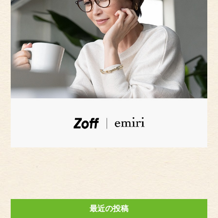
最近の投稿