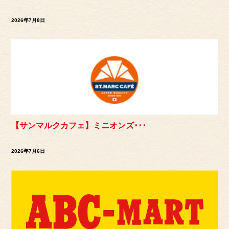
2026年7月8日
【サンマルクカフェ】ミニオンズ･･･
2026年7月6日