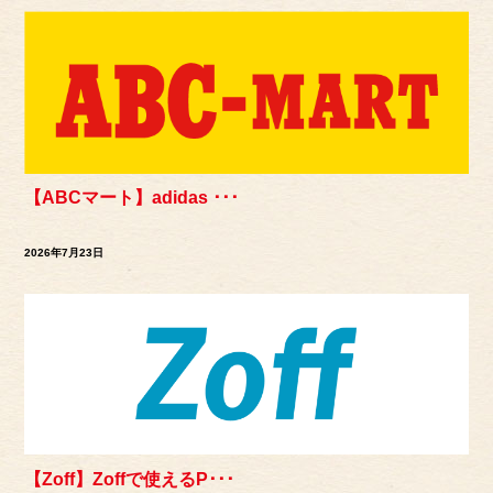
【ABCマート】adidas ･･･
2026年7月23日
【Zoff】Zoffで使えるP･･･