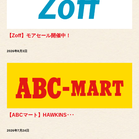
【Zoff】モアセール開催中！
2026年8月3日
【ABCマート】HAWKINS･･･
2026年7月24日