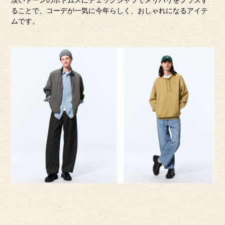
淡いトーンのボトムスにチェックシャツでメリハリをプラスす
ることで、コーデが一気に今年らしく、おしゃれになるアイテ
ムです。