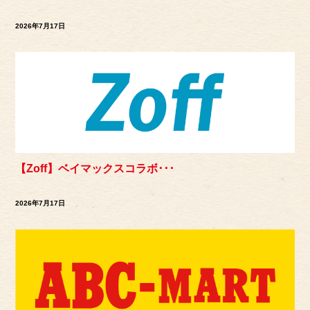
2026年7月17日
【Zoff】ベイマックスコラボ･･･
2026年7月17日