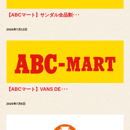
【ABCマート】サンダル全品割･･･
2026年7月13日
【ABCマート】VANS DE･･･
2026年7月8日