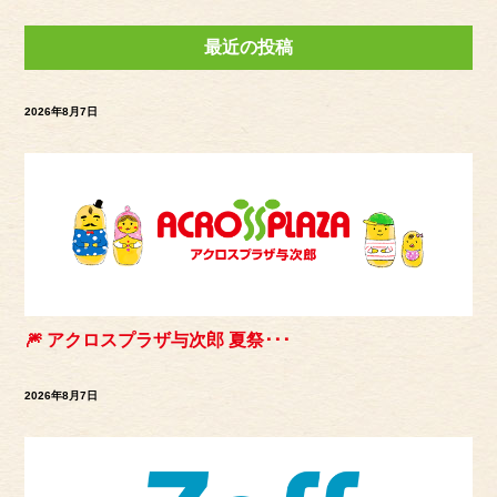
最近の投稿
2026年8月7日
🎆 アクロスプラザ与次郎 夏祭･･･
2026年8月7日