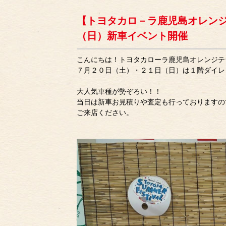
【トヨタカロ－ラ鹿児島オレン
（日）新車イベント開催
こんにちは！トヨタカローラ鹿児島オレンジテ
７月２０日（土）・２１日（日）は１階ダイレ
大人気車種が勢ぞろい！！
当日は新車お見積りや査定も行っておりますの
ご来店ください。