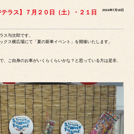
2024年7月18日
ジテラス】７月２０日（土）・２１日
ラス与次郎です。
ックス横広場にて「夏の新車イベント」を開催いたします。
で、ご自身のお車がいくらくらいかな？と思っている方は是非、