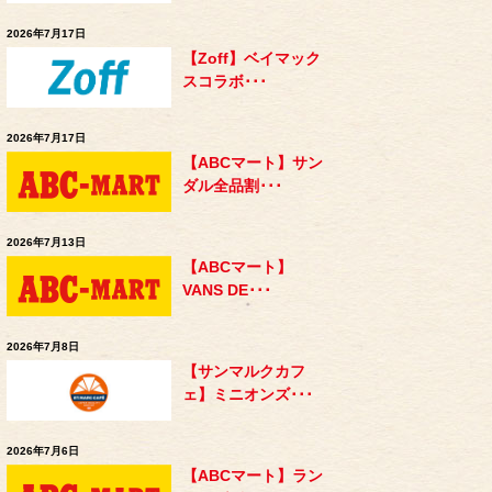
2026年7月17日
【Zoff】ベイマック
スコラボ･･･
2026年7月17日
【ABCマート】サン
ダル全品割･･･
2026年7月13日
【ABCマート】
VANS DE･･･
2026年7月8日
【サンマルクカフ
ェ】ミニオンズ･･･
2026年7月6日
【ABCマート】ラン