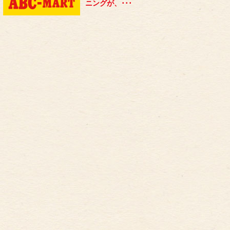
ニングが、･･･