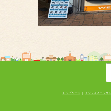
トップページ
｜
インフォメーショ