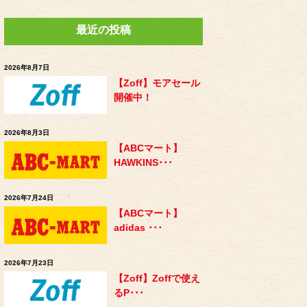
最近の投稿
2026年8月7日
【Zoff】モアセール
開催中！
2026年8月3日
【ABCマート】
HAWKINS･･･
2026年7月24日
【ABCマート】
adidas ･･･
2026年7月23日
【Zoff】Zoffで使え
るP･･･