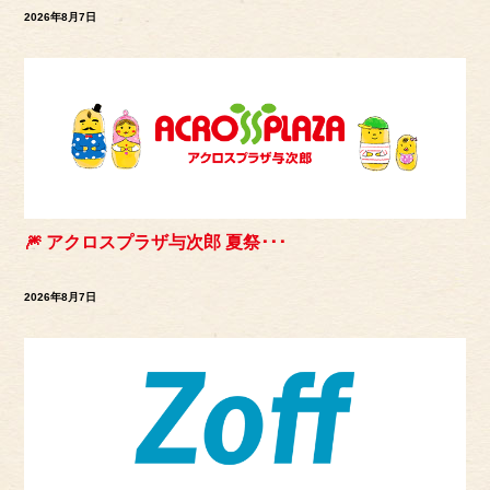
2026年8月7日
🎆 アクロスプラザ与次郎 夏祭･･･
2026年8月7日