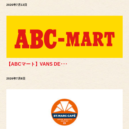
2026年7月13日
【ABCマート】VANS DE･･･
2026年7月8日