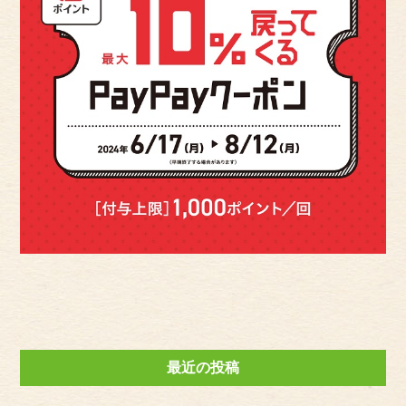
最近の投稿