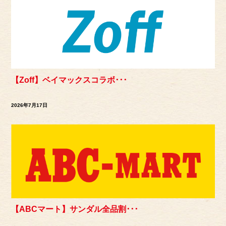
【Zoff】ベイマックスコラボ･･･
2026年7月17日
【ABCマート】サンダル全品割･･･