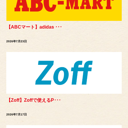
【ABCマート】adidas ･･･
2026年7月23日
【Zoff】Zoffで使えるP･･･
2026年7月17日