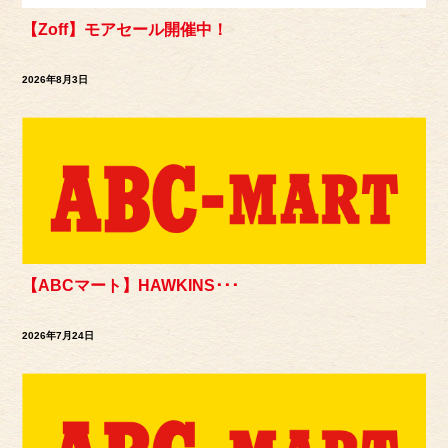
【Zoff】モアセール開催中！
2026年8月3日
【ABCマート】HAWKINS･･･
2026年7月24日