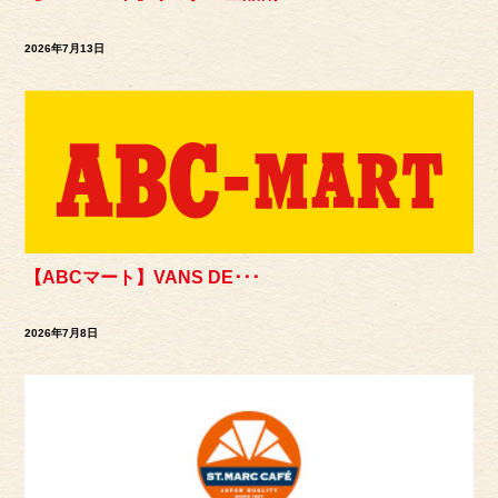
2026年7月13日
【ABCマート】VANS DE･･･
2026年7月8日