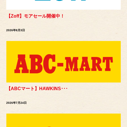
【Zoff】モアセール開催中！
2026年8月3日
【ABCマート】HAWKINS･･･
2026年7月24日