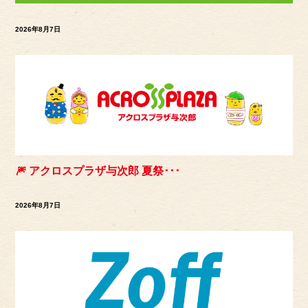
2026年8月7日
🎆 アクロスプラザ与次郎 夏祭･･･
2026年8月7日