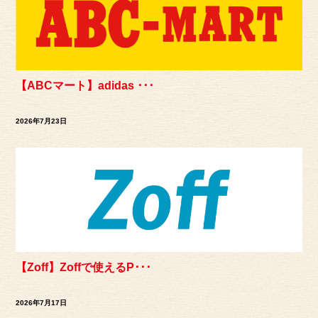
【ABCマート】adidas ･･･
2026年7月23日
【Zoff】Zoffで使えるP･･･
2026年7月17日