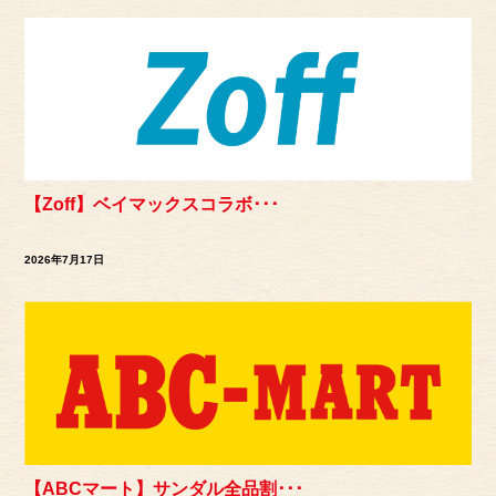
【Zoff】ベイマックスコラボ･･･
2026年7月17日
【ABCマート】サンダル全品割･･･