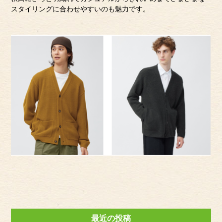
スタイリングに合わせやすいのも魅力です。
最近の投稿