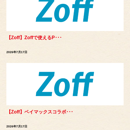
【Zoff】Zoffで使えるP･･･
2026年7月17日
【Zoff】ベイマックスコラボ･･･
2026年7月17日