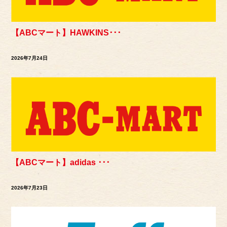
【ABCマート】HAWKINS･･･
2026年7月24日
【ABCマート】adidas ･･･
2026年7月23日