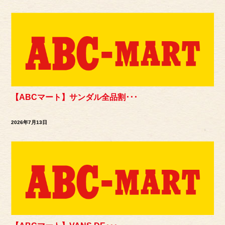
【ABCマート】サンダル全品割･･･
2026年7月13日