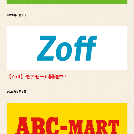
2026年8月7日
【Zoff】モアセール開催中！
2026年8月3日