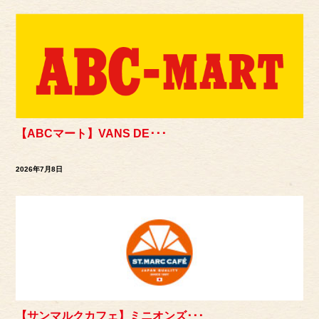
【ABCマート】VANS DE･･･
2026年7月8日
【サンマルクカフェ】ミニオンズ･･･