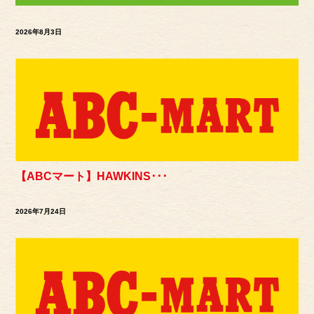
2026年8月3日
【ABCマート】HAWKINS･･･
2026年7月24日