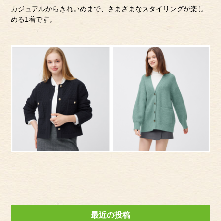
カジュアルからきれいめまで、さまざまなスタイリングが楽し
める1着です。
最近の投稿