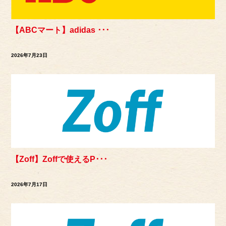
【ABCマート】adidas ･･･
2026年7月23日
【Zoff】Zoffで使えるP･･･
2026年7月17日