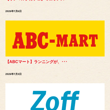
2026年7月6日
【ABCマート】ランニングが、･･･
2026年7月3日