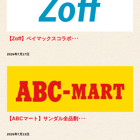
【Zoff】ベイマックスコラボ･･･
2026年7月17日
【ABCマート】サンダル全品割･･･
2026年7月13日