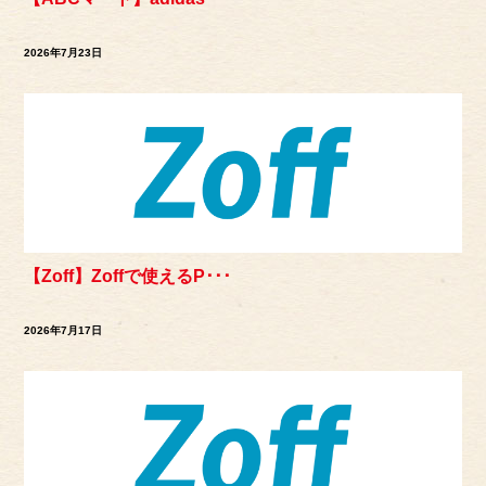
2026年7月23日
【Zoff】Zoffで使えるP･･･
2026年7月17日