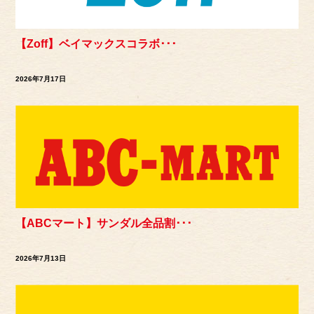
【Zoff】ベイマックスコラボ･･･
2026年7月17日
【ABCマート】サンダル全品割･･･
2026年7月13日