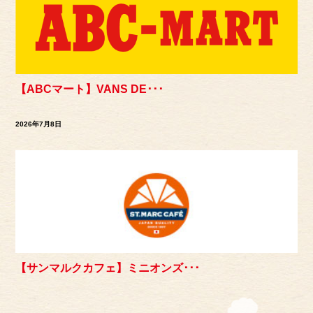
【ABCマート】VANS DE･･･
2026年7月8日
【サンマルクカフェ】ミニオンズ･･･