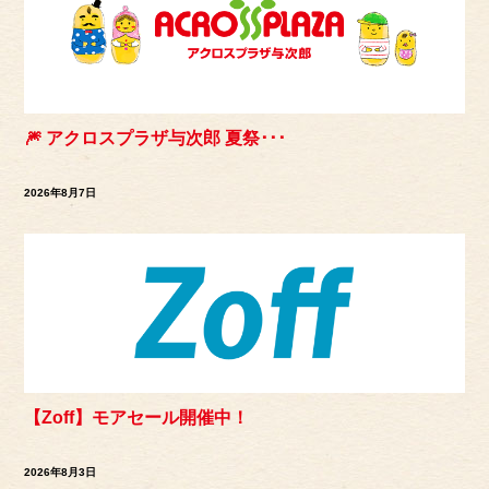
🎆 アクロスプラザ与次郎 夏祭･･･
2026年8月7日
【Zoff】モアセール開催中！
2026年8月3日