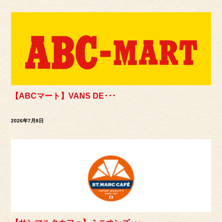
【ABCマート】VANS DE･･･
2026年7月8日