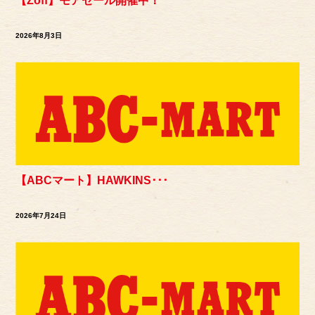
【Zoff】モアセール開催中！
2026年8月3日
【ABCマート】HAWKINS･･･
2026年7月24日