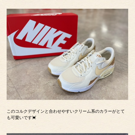
このコルクデザインと合わせやすいクリーム系のカラーがとて
も可愛いです💓