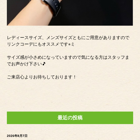
レディースサイズ、メンズサイズともにご用意がありますので
リンクコーデにもオススメです⭐︎ミ
サイズ感が小さめになっていますので気になる方はスタッフま
でお声かけ下さい🎵
ご来店心よりお待ちしております！
最近の投稿
2026年8月7日