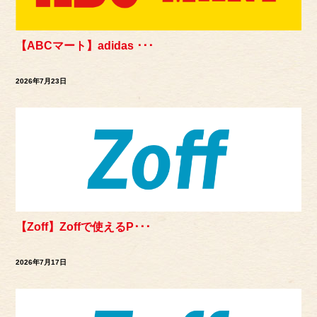
【ABCマート】adidas ･･･
2026年7月23日
【Zoff】Zoffで使えるP･･･
2026年7月17日