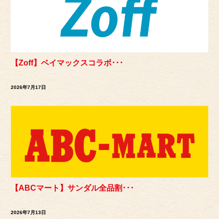
【Zoff】ベイマックスコラボ･･･
2026年7月17日
【ABCマート】サンダル全品割･･･
2026年7月13日