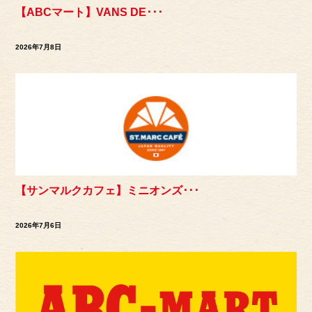
【ABCマート】VANS DE･･･
2026年7月8日
【サンマルクカフェ】ミニオンズ･･･
2026年7月6日