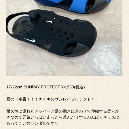
17-22cm SUNRAY PROTECT ¥4,950(税込)
夏のド定番！！！ナイキのサンレイプロテクト⭐️
耐久性に優れたアッパーと足の動きに合わせて伸縮する柔らか
さなので元気いっぱい走ったら遊んだりするわんぱくキッズに
もってこいのサンダルです✨