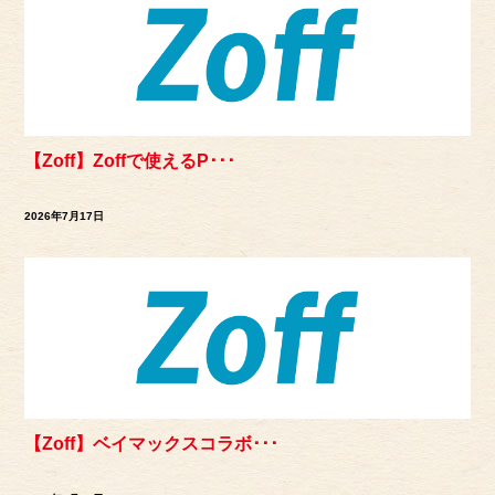
【Zoff】Zoffで使えるP･･･
2026年7月17日
【Zoff】ベイマックスコラボ･･･