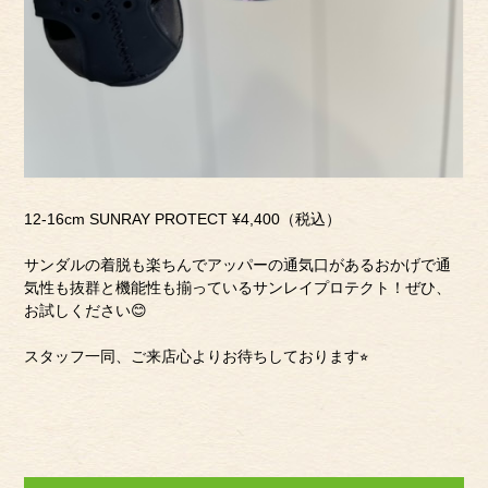
12-16cm SUNRAY PROTECT ¥4,400（税込）
サンダルの着脱も楽ちんでアッパーの通気口があるおかげで通
気性も抜群と機能性も揃っているサンレイプロテクト！ぜひ、
お試しください😊
スタッフ一同、ご来店心よりお待ちしております⭐︎