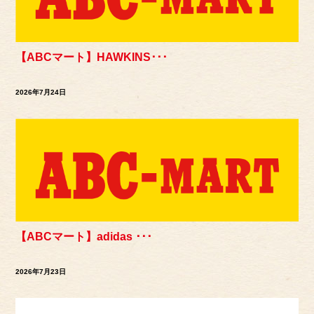
【ABCマート】HAWKINS･･･
2026年7月24日
【ABCマート】adidas ･･･
2026年7月23日