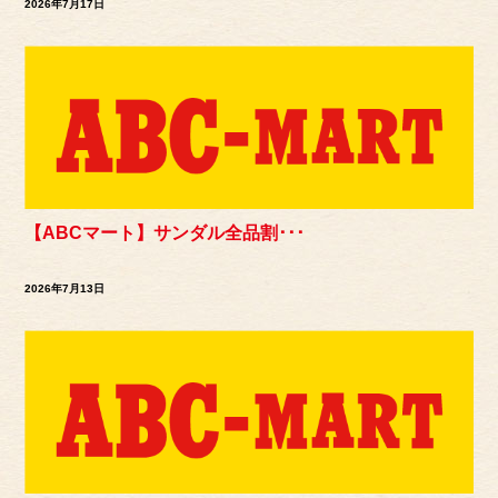
2026年7月17日
【ABCマート】サンダル全品割･･･
2026年7月13日