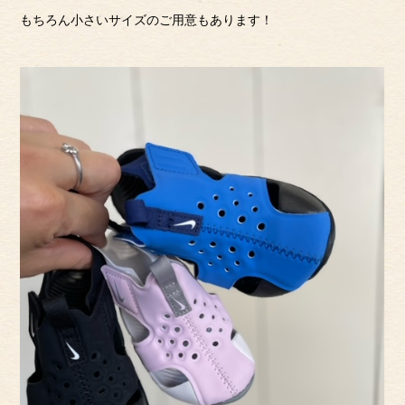
もちろん小さいサイズのご用意もあります！