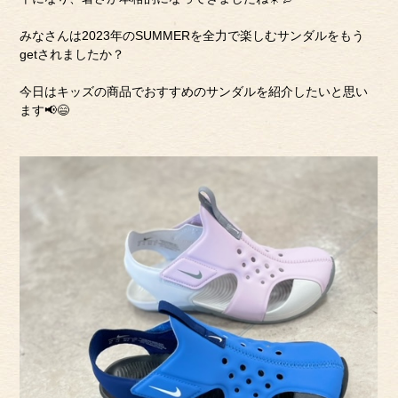
みなさんは2023年のSUMMERを全力で楽しむサンダルをもう
getされましたか？
今日はキッズの商品でおすすめのサンダルを紹介したいと思い
ます📢😄