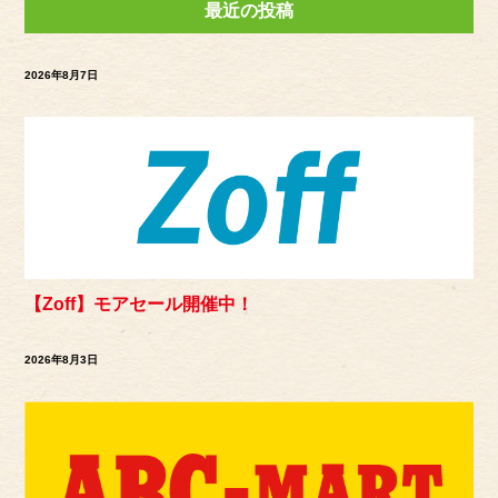
最近の投稿
2026年8月7日
【Zoff】モアセール開催中！
2026年8月3日