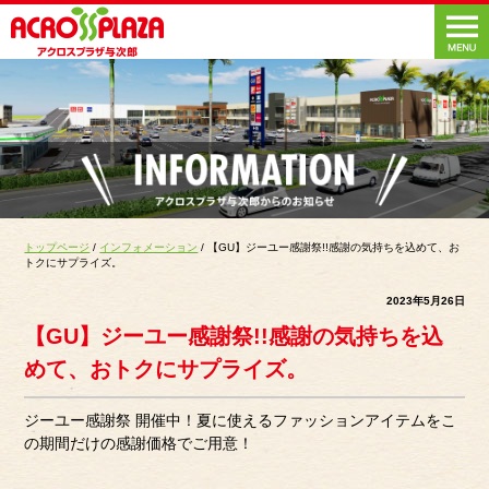
トップページ
/
インフォメーション
/ 【GU】ジーユー感謝祭!!感謝の気持ちを込めて、お
トクにサプライズ。
2023年5月26日
【GU】ジーユー感謝祭!!感謝の気持ちを込
めて、おトクにサプライズ。
ジーユー感謝祭 開催中！夏に使えるファッションアイテムをこ
の期間だけの感謝価格でご用意！