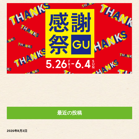
最近の投稿
2026年8月3日