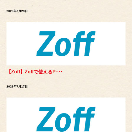
2026年7月23日
【Zoff】Zoffで使えるP･･･
2026年7月17日