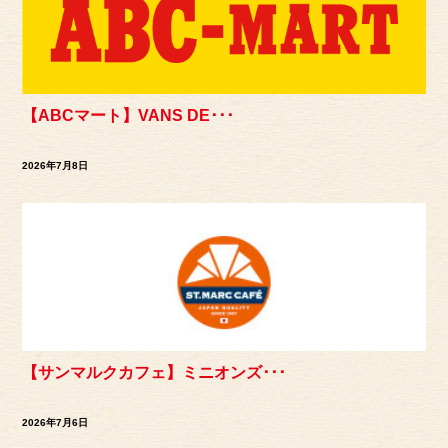
【ABCマート】VANS DE･･･
2026年7月8日
【サンマルクカフェ】ミニオンズ･･･
2026年7月6日