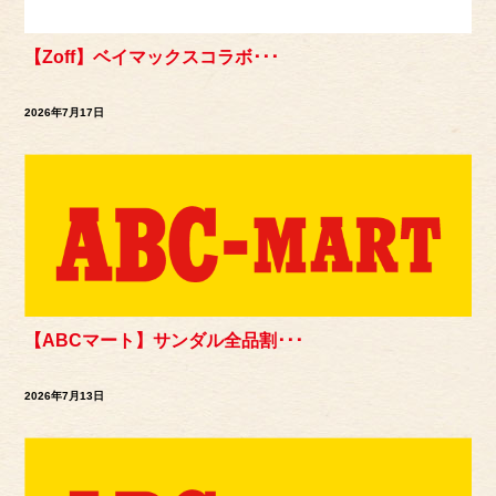
【Zoff】ベイマックスコラボ･･･
2026年7月17日
【ABCマート】サンダル全品割･･･
2026年7月13日