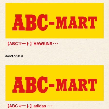
【ABCマート】HAWKINS･･･
2026年7月24日
【ABCマート】adidas ･･･