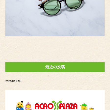
最近の投稿
2026年8月7日