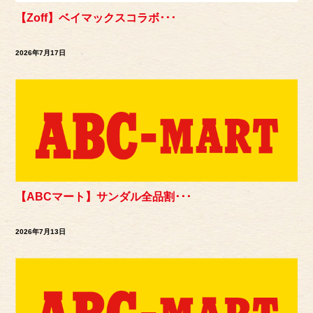
【Zoff】ベイマックスコラボ･･･
2026年7月17日
【ABCマート】サンダル全品割･･･
2026年7月13日