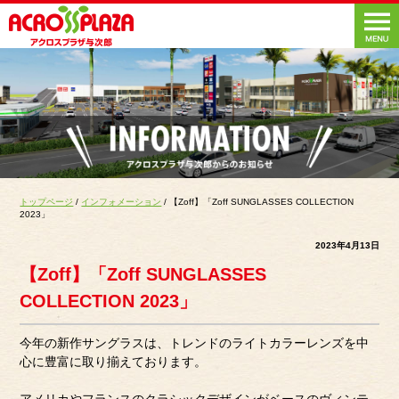
トップページ
/
インフォメーション
/ 【Zoff】「Zoff SUNGLASSES COLLECTION
2023」
2023年4月13日
【Zoff】「Zoff SUNGLASSES
COLLECTION 2023」
今年の新作サングラスは、トレンドのライトカラーレンズを中
心に豊富に取り揃えております。