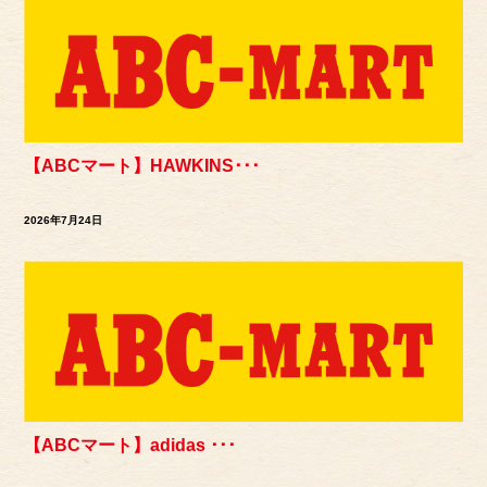
【ABCマート】HAWKINS･･･
2026年7月24日
【ABCマート】adidas ･･･