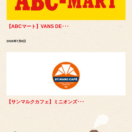
【ABCマート】VANS DE･･･
2026年7月8日
【サンマルクカフェ】ミニオンズ･･･