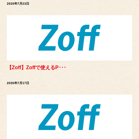
2026年7月23日
【Zoff】Zoffで使えるP･･･
2026年7月17日