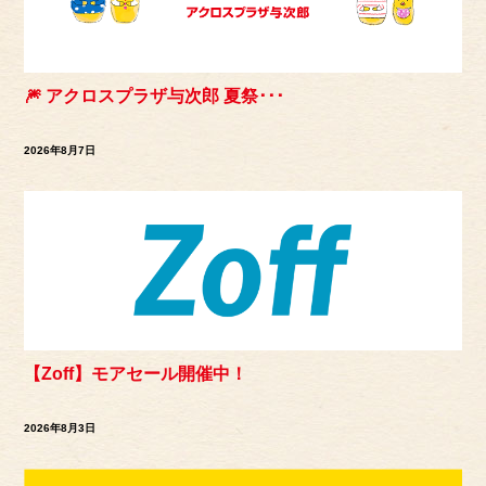
🎆 アクロスプラザ与次郎 夏祭･･･
2026年8月7日
【Zoff】モアセール開催中！
2026年8月3日