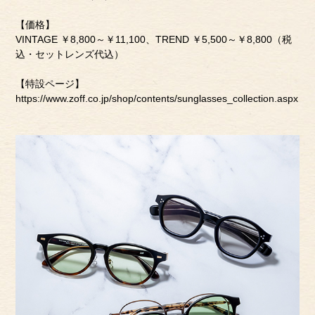
【価格】
VINTAGE ￥8,800～￥11,100、TREND ￥5,500～￥8,800（税
込・セットレンズ代込）
【特設ページ】
https://www.zoff.co.jp/shop/contents/sunglasses_collection.aspx