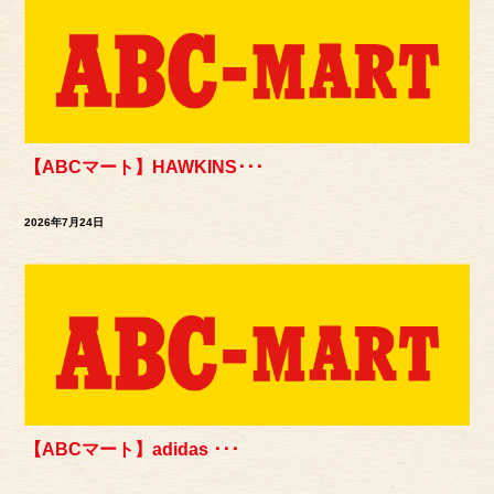
【ABCマート】HAWKINS･･･
2026年7月24日
【ABCマート】adidas ･･･