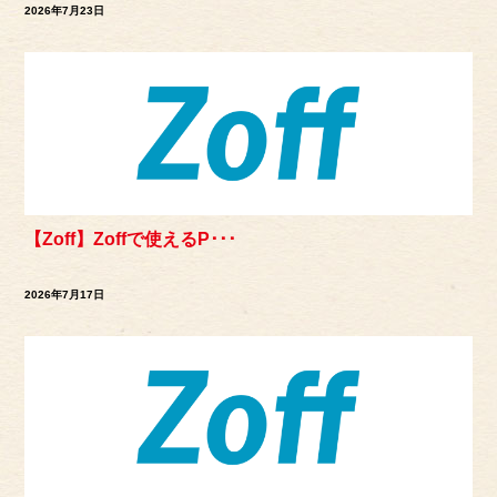
2026年7月23日
【Zoff】Zoffで使えるP･･･
2026年7月17日