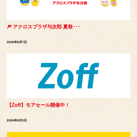
🎆 アクロスプラザ与次郎 夏祭･･･
2026年8月7日
【Zoff】モアセール開催中！
2026年8月3日