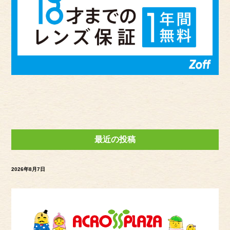
最近の投稿
2026年8月7日