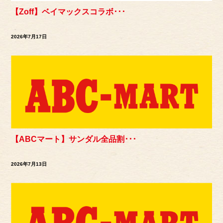
【Zoff】ベイマックスコラボ･･･
2026年7月17日
【ABCマート】サンダル全品割･･･
2026年7月13日