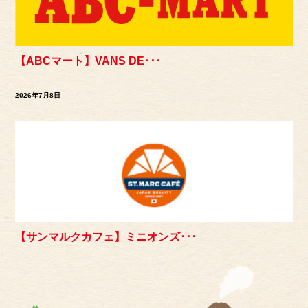
【ABCマート】VANS DE･･･
2026年7月8日
【サンマルクカフェ】ミニオンズ･･･