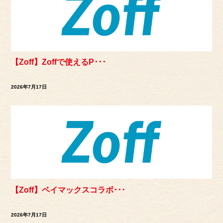
【Zoff】Zoffで使えるP･･･
2026年7月17日
【Zoff】ベイマックスコラボ･･･
2026年7月17日