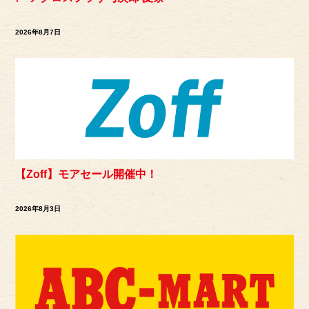
2026年8月7日
【Zoff】モアセール開催中！
2026年8月3日