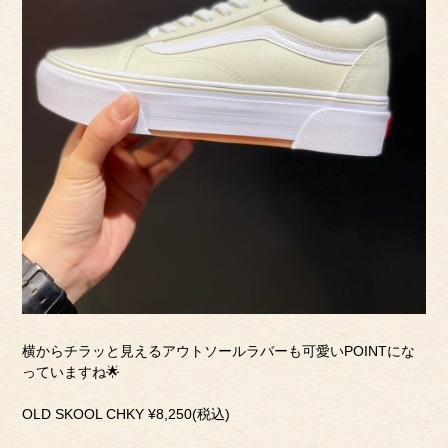
横からチラッと見えるアウトソールラバーも可愛いPOINTにな
っていますね🌟
OLD SKOOL CHKY ¥8,250(税込)