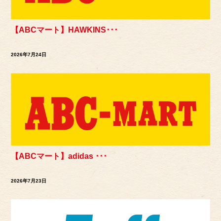
【ABCマート】HAWKINS･･･
2026年7月24日
【ABCマート】adidas ･･･
2026年7月23日