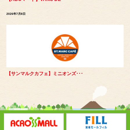
2026年7月8日
【サンマルクカフェ】ミニオンズ･･･