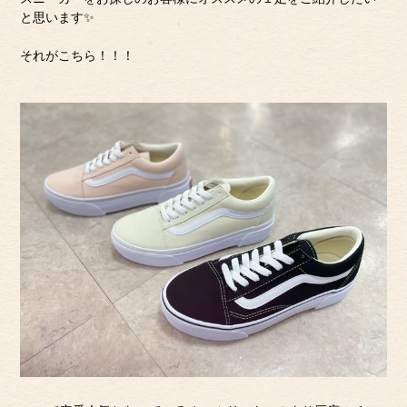
と思います✨
それがこちら！！！