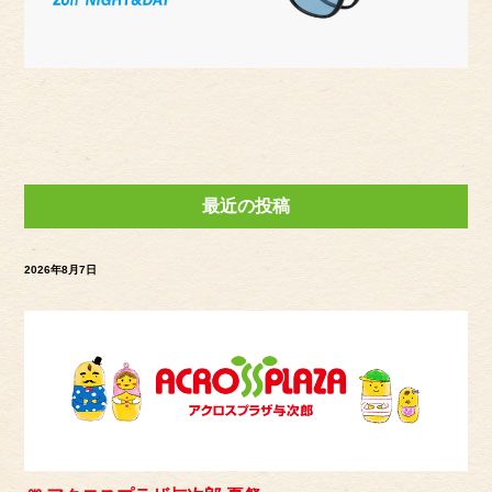
最近の投稿
2026年8月7日