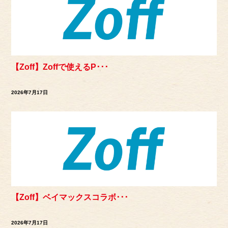
【Zoff】Zoffで使えるP･･･
2026年7月17日
【Zoff】ベイマックスコラボ･･･
2026年7月17日