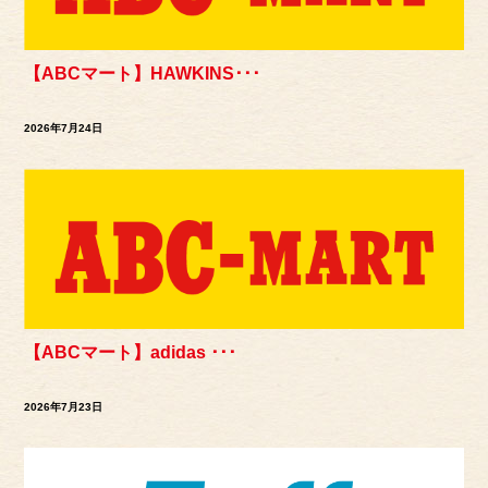
【ABCマート】HAWKINS･･･
2026年7月24日
【ABCマート】adidas ･･･
2026年7月23日