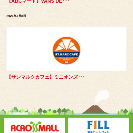
【ABCマート】VANS DE･･･
2026年7月8日
【サンマルクカフェ】ミニオンズ･･･