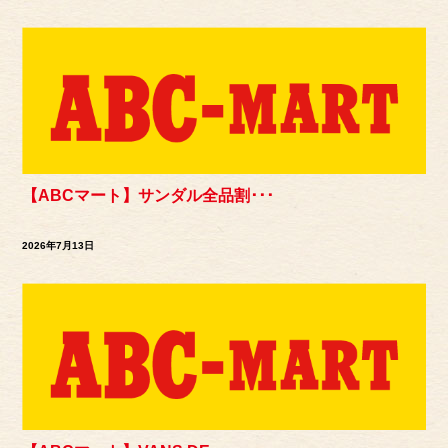
【ABCマート】サンダル全品割･･･
2026年7月13日