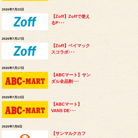
2026年7月23日
【Zoff】Zoffで使え
るP･･･
2026年7月17日
【Zoff】ベイマック
スコラボ･･･
2026年7月17日
【ABCマート】サン
ダル全品割･･･
2026年7月13日
【ABCマート】
VANS DE･･･
2026年7月8日
【サンマルクカフ