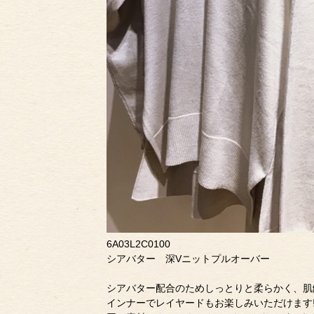
6A03L2C0100
シアバター 深Vニットプルオーバー
シアバター配合のためしっとりと柔らかく、肌
インナーでレイヤードもお楽しみいただけます