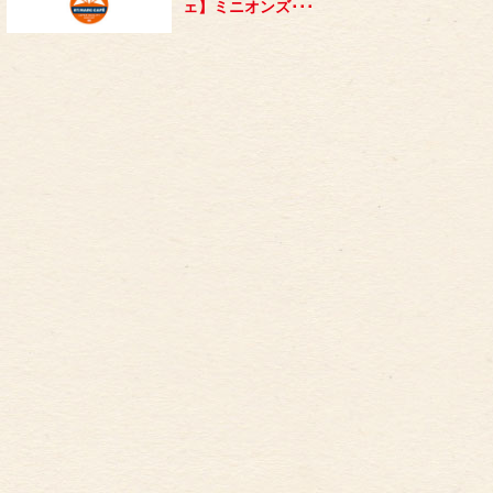
ェ】ミニオンズ･･･