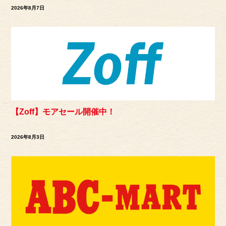
2026年8月7日
【Zoff】モアセール開催中！
2026年8月3日