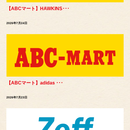
【ABCマート】HAWKINS･･･
2026年7月24日
【ABCマート】adidas ･･･
2026年7月23日