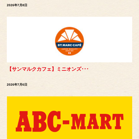
2026年7月8日
【サンマルクカフェ】ミニオンズ･･･
2026年7月6日