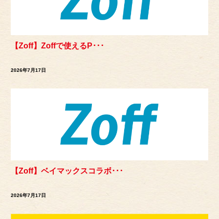
【Zoff】Zoffで使えるP･･･
2026年7月17日
【Zoff】ベイマックスコラボ･･･
2026年7月17日