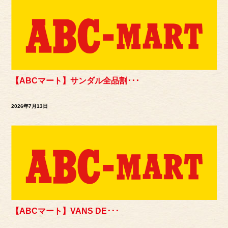
【ABCマート】サンダル全品割･･･
2026年7月13日
【ABCマート】VANS DE･･･