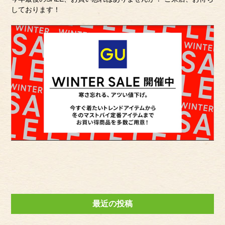
しております！
最近の投稿