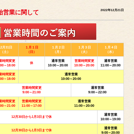
2022年12月21日
年始営業に関して
12月31日
１月１日
１月２日
１月３日
１月４日
（土）
（日）
（月）
（火）
（水）
業時間変更
通常営業
営業時間変更
通常営業
休
:00～18:00
10:00～20:00
10:00～20:00
11:00～20:00
業時間変更
通常営業
:00～18:00
10:00～20:00
営業時間変更
通常営業
9:00～21:00
9:00～22:00
業時間変更
営業時間変更
通常営業
:00～21:00
11:00～17:00
11:00～20:00
通常営業
12月30日から1月3日まで休
10:00～19:00
通常営業
12月30日から1月3日まで休
9:00～20:00