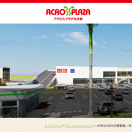
トップページ
/
インフォメーション
/ ＜22年12月21日更新版