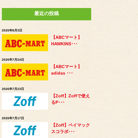
最近の投稿
2026年8月3日
【ABCマート】
HAWKINS･･･
2026年7月24日
【ABCマート】
adidas ･･･
2026年7月23日
【Zoff】Zoffで使え
るP･･･
2026年7月17日
【Zoff】ベイマック
スコラボ･･･