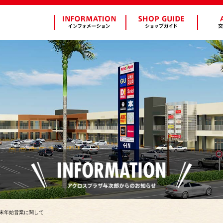
＞年末年始営業に関して