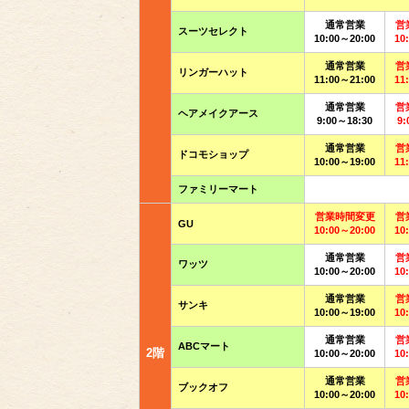
通常営業
営
スーツセレクト
10:00～20:00
10
通常営業
営
リンガーハット
11:00～21:00
11
通常営業
営
ヘアメイクアース
9:00～18:30
9:
通常営業
営
ドコモショップ
10:00～19:00
11
ファミリーマート
営業時間変更
営
GU
10:00～20:00
10
通常営業
営
ワッツ
10:00～20:00
10
通常営業
営
サンキ
10:00～19:00
10
通常営業
営
ABCマート
2階
10:00～20:00
10
通常営業
営
ブックオフ
10:00～20:00
10