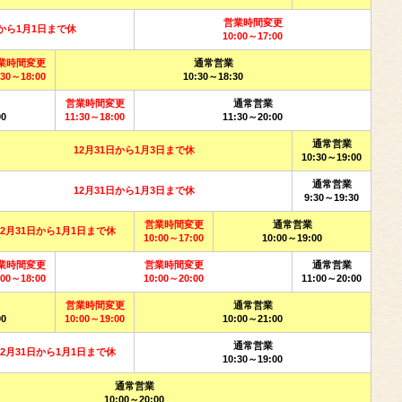
営業時間変更
日から1月1日まで休
10:00～17:00
業時間変更
通常営業
:30～18:00
10:30～18:30
営業時間変更
通常営業
00
11:30～18:00
11:30～20:00
通常営業
12月31日から1月3日まで休
10:30～19:00
通常営業
12月31日から1月3日まで休
9:30～19:30
営業時間変更
通常営業
12月31日から1月1日まで休
10:00～17:00
10:00～19:00
業時間変更
営業時間変更
通常営業
:00～18:00
10:00～20:00
11:00～20:00
営業時間変更
通常営業
00
10:00～19:00
10:00～21:00
通常営業
12月31日から1月1日まで休
10:30～19:00
通常営業
10:00～20:00