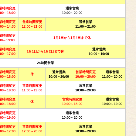
業時間変更
通常営業
:00～18:00
10:00～20:00
業時間変更
営業時間変更
通常営業
:00～14:30
12:00～21:00
11:00～21:00
業時間変更
1月1日から1月4日まで休
00～19:00
業時間変更
通常営業
1月1日から1月2日まで休
:00～17:00
10:00～19:00
24時間営業
業時間変更
通常営業
営業時間変更
通常営業
休
:00～18:00
10:00～20:00
10:00～20:00
11:00～20:00
業時間変更
営業時間変更
通常営業
:00～19:00
11:00～19:00
10:00～20:00
業時間変更
営業時間変更
通常営業
休
:00～18:00
10:00～18:00
10:00～19:00
業時間変更
通常営業
:00～19:00
10:00～20:00
業時間変更
営業時間変更
通常営業
:00～17:00
12:00～20:00
10:00～20:00