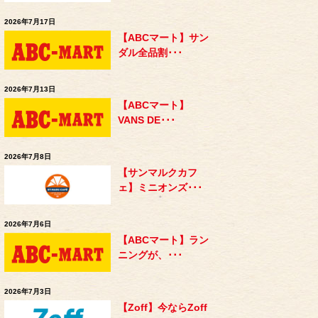
2026年7月17日
【ABCマート】サン
ダル全品割･･･
2026年7月13日
【ABCマート】
VANS DE･･･
2026年7月8日
【サンマルクカフ
ェ】ミニオンズ･･･
2026年7月6日
【ABCマート】ラン
ニングが、･･･
2026年7月3日
【Zoff】今ならZoff