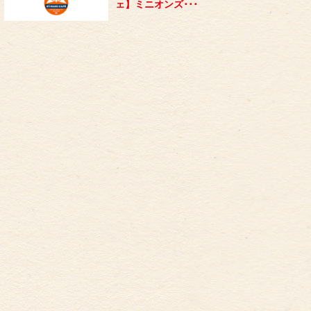
ェ】ミニオンズ･･･