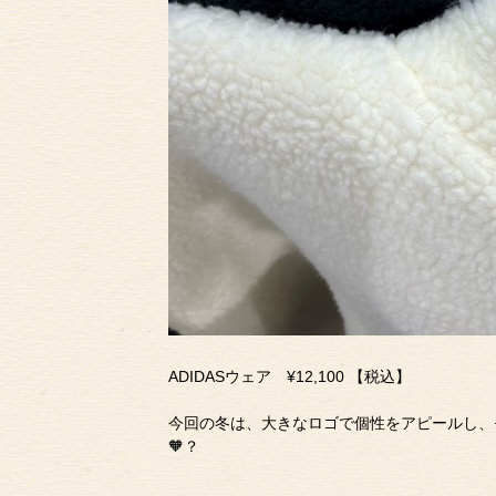
ADIDASウェア ¥12,100 【税込】
今回の冬は、大きなロゴで個性をアピールし、
🧡？