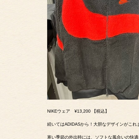
NIKEウェア ¥13,200 【税込】
続いてはADIDASから！大胆なデザインがこれ
寒い季節の外出時には、ソフトな風合いの快適