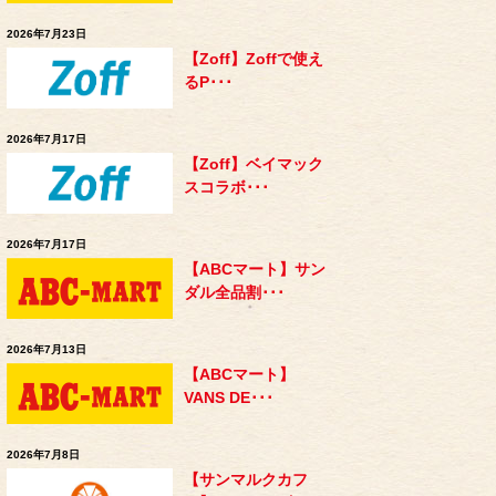
2026年7月23日
【Zoff】Zoffで使え
るP･･･
2026年7月17日
【Zoff】ベイマック
スコラボ･･･
2026年7月17日
【ABCマート】サン
ダル全品割･･･
2026年7月13日
【ABCマート】
VANS DE･･･
2026年7月8日
【サンマルクカフ