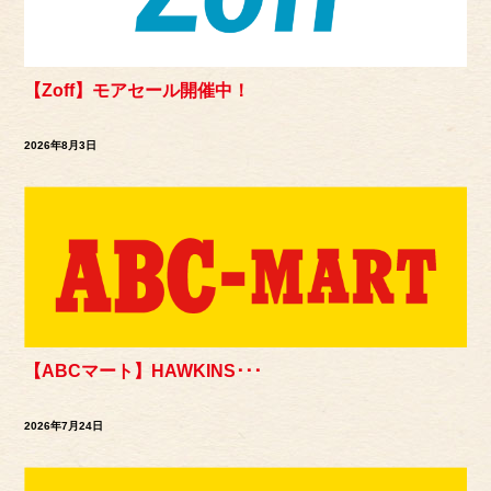
【Zoff】モアセール開催中！
2026年8月3日
【ABCマート】HAWKINS･･･
2026年7月24日