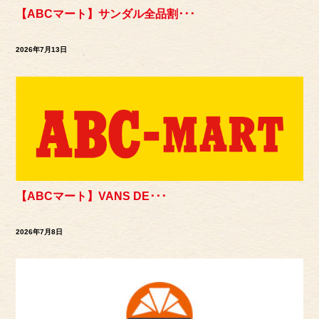
【ABCマート】サンダル全品割･･･
2026年7月13日
【ABCマート】VANS DE･･･
2026年7月8日