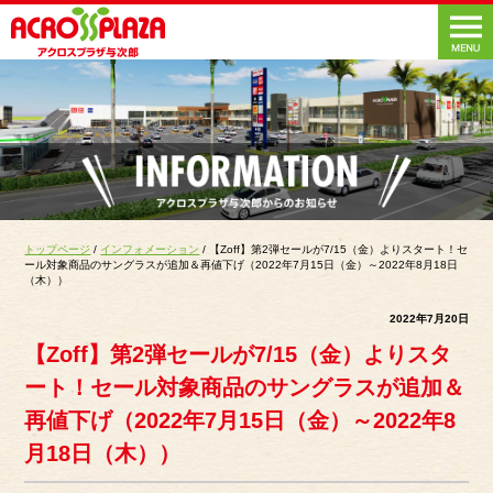
トップページ
/
インフォメーション
/ 【Zoff】第2弾セールが7/15（金）よりスタート！セ
ール対象商品のサングラスが追加＆再値下げ（2022年7月15日（金）～2022年8月18日
（木））
2022年7月20日
【Zoff】第2弾セールが7/15（金）よりスタ
ート！セール対象商品のサングラスが追加＆
再値下げ（2022年7月15日（金）～2022年8
月18日（木））