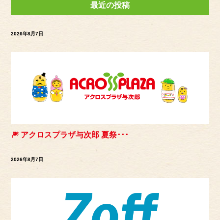
最近の投稿
2026年8月7日
🎆 アクロスプラザ与次郎 夏祭･･･
2026年8月7日