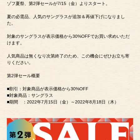
ゾフ夏祭、第2弾セールが7/15（金）よりスタート。
夏の必需品、人気のサングラスが追加＆再値下げになりまし
た。
対象のサングラスが表示価格から30%OFFでお買い求めいただ
けます。
人気商品は無くなり次第終了のため、この機会にぜひお立ち寄
りください。
第2弾セール概要
■割引：対象商品が表示価格から30%OFF
■対象商品：サングラス
■期間 ：2022年7月15日（金）～2022年8月18日（木）