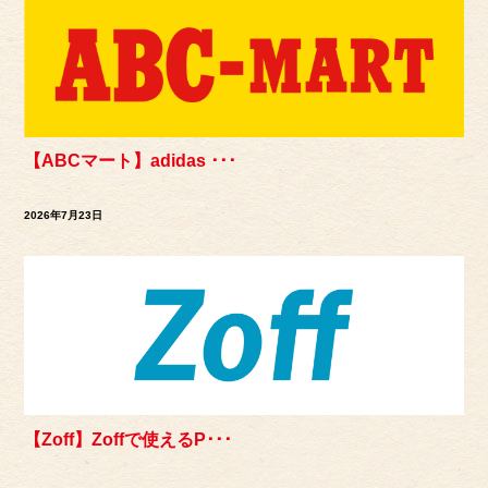
【ABCマート】adidas ･･･
2026年7月23日
【Zoff】Zoffで使えるP･･･