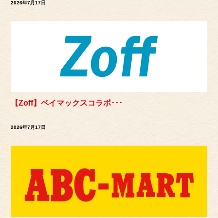
2026年7月17日
【Zoff】ベイマックスコラボ･･･
2026年7月17日